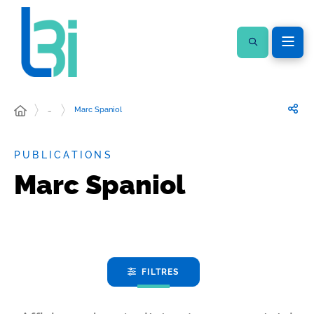
…
Marc Spaniol
PUBLICATIONS
Marc Spaniol
FILTRES