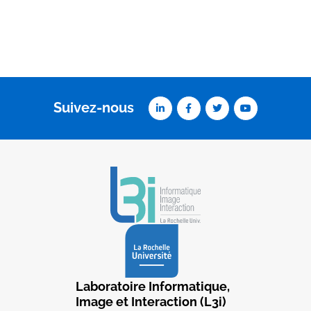
Suivez-nous
Laboratoire Informatique,
Image et Interaction (L3i)