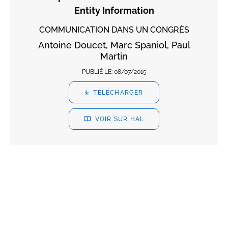
Entity Information
COMMUNICATION DANS UN CONGRÈS
Antoine Doucet, Marc Spaniol, Paul
Martin
PUBLIÉ LE:
08/07/2015
TÉLÉCHARGER
VOIR SUR HAL