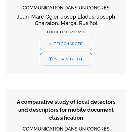
COMMUNICATION DANS UN CONGRÈS
Jean-Marc Ogier, Josep Lladós, Joseph
Chazalon, Marçal Rusiñol
PUBLIÉ LE:
24/06/2016
TÉLÉCHARGER
VOIR SUR HAL
A comparative study of local detectors
and descriptors for mobile document
classification
COMMUNICATION DANS UN CONGRÈS