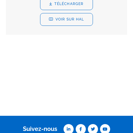
TÉLÉCHARGER
VOIR SUR HAL
Suivez-nous