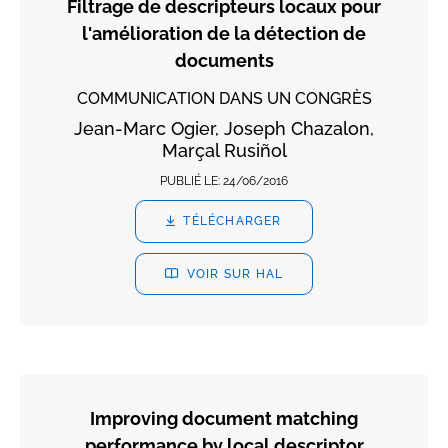
Filtrage de descripteurs locaux pour
l'amélioration de la détection de
documents
COMMUNICATION DANS UN CONGRÈS
Jean-Marc Ogier, Joseph Chazalon,
Marçal Rusiñol
PUBLIÉ LE:
24/06/2016
TÉLÉCHARGER
VOIR SUR HAL
Improving document matching
performance by local descriptor