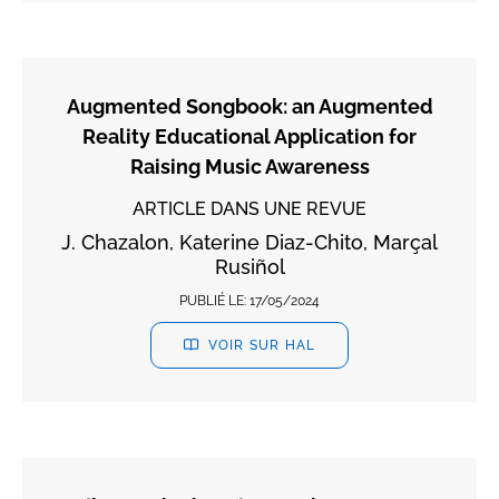
Augmented Songbook: an Augmented
Reality Educational Application for
Raising Music Awareness
ARTICLE DANS UNE REVUE
J. Chazalon, Katerine Diaz-Chito, Marçal
Rusiñol
PUBLIÉ LE:
17/05/2024
VOIR SUR HAL