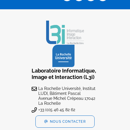
Laboratoire Informatique,
Image et Interaction (L3i)
La Rochelle Université, Institut
LUDI, Bâtiment Pascal
Avenue Michel Crépeau 17042
La Rochelle
+33 (0)5 46 45 82 62
NOUS CONTACTER