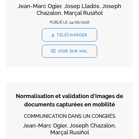
Jean-Marc Ogier, Josep Lladós, Joseph
Chazalon, Marçal Rusiñol
PUBLIÉ LE:
24/06/2016
TÉLÉCHARGER
VOIR SUR HAL
Normalisation et validation d'images de
documents capturées en mobilité
COMMUNICATION DANS UN CONGRÈS
Jean-Marc Ogier, Joseph Chazalon,
Marçal Rusiñol