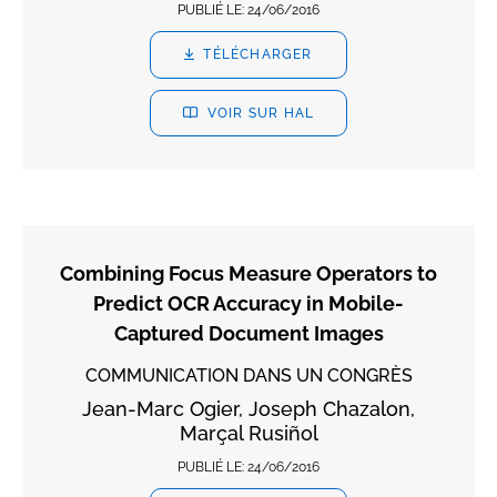
PUBLIÉ LE:
24/06/2016
TÉLÉCHARGER
VOIR SUR HAL
Combining Focus Measure Operators to
Predict OCR Accuracy in Mobile-
Captured Document Images
COMMUNICATION DANS UN CONGRÈS
Jean-Marc Ogier, Joseph Chazalon,
Marçal Rusiñol
PUBLIÉ LE:
24/06/2016