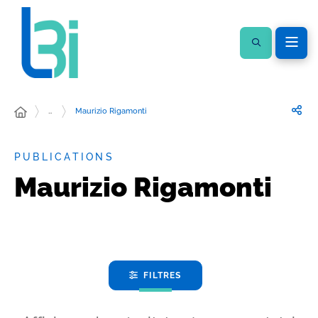
…
Maurizio Rigamonti
PUBLICATIONS
Maurizio Rigamonti
FILTRES