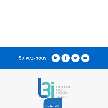
Suivez-nous