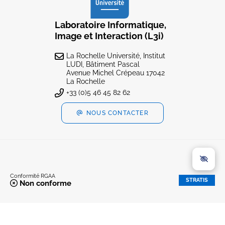
Laboratoire Informatique,
Image et Interaction (L3i)
La Rochelle Université, Institut
LUDI, Bâtiment Pascal
Avenue Michel Crépeau 17042
La Rochelle
+33 (0)5 46 45 82 62
NOUS CONTACTER
Conformité RGAA
STRATIS
Non conforme