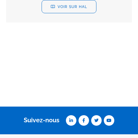
VOIR SUR HAL
Suivez-nous