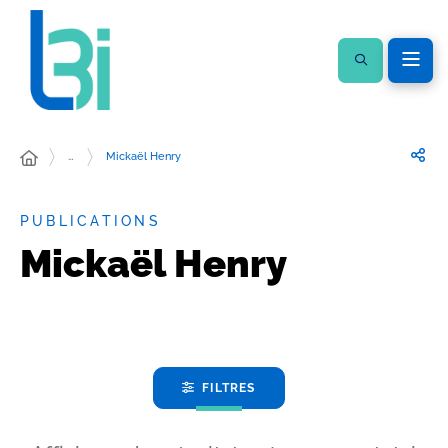
…
Mickaël Henry
PUBLICATIONS
Mickaël Henry
FILTRES