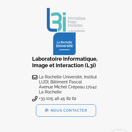
Laboratoire Informatique,
Image et Interaction (L3i)
La Rochelle Université, Institut
LUDI, Bâtiment Pascal
Avenue Michel Crépeau 17042
La Rochelle
+33 (0)5 46 45 82 62
NOUS CONTACTER