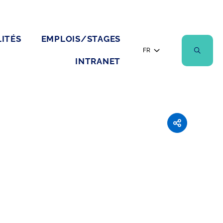
ITÉS
EMPLOIS/STAGES
FR
INTRANET