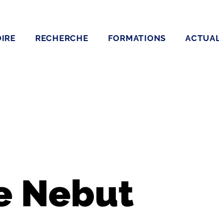
IRE
RECHERCHE
FORMATIONS
ACTUAL
e Nebut