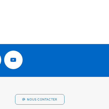
NOUS CONTACTER