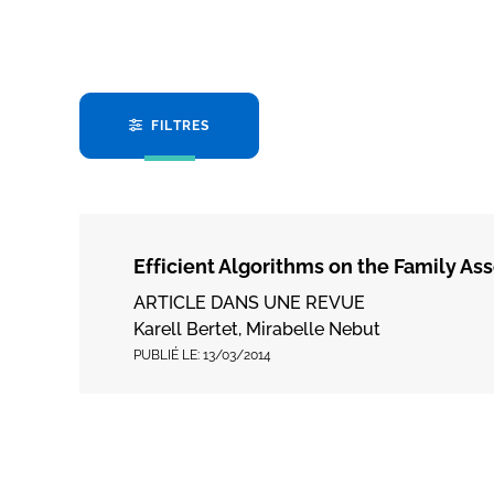
FILTRES
Efficient Algorithms on the Family As
ARTICLE DANS UNE REVUE
Karell Bertet, Mirabelle Nebut
PUBLIÉ LE:
13/03/2014