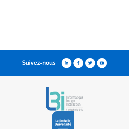
Suivez-nous