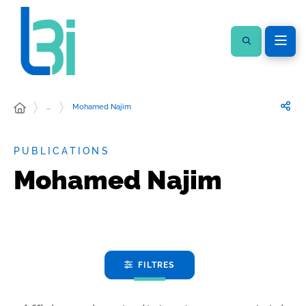
…
Mohamed Najim
PUBLICATIONS
Mohamed Najim
FILTRES