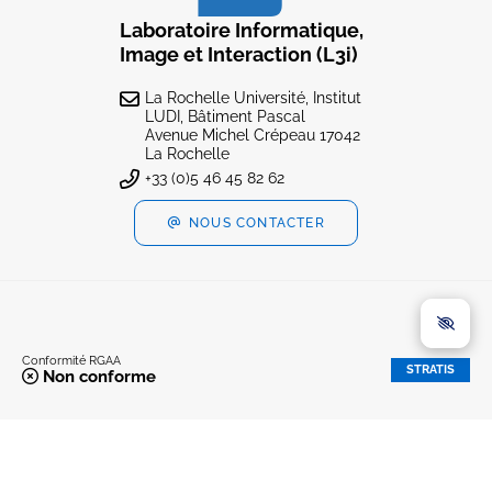
Laboratoire Informatique,
Image et Interaction (L3i)
La Rochelle Université, Institut
LUDI, Bâtiment Pascal
Avenue Michel Crépeau 17042
La Rochelle
+33 (0)5 46 45 82 62
NOUS CONTACTER
Conformité RGAA
STRATIS
Non conforme