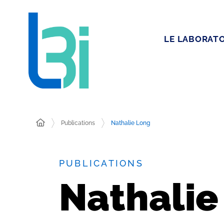
LE LABORATO
Publications
Nathalie Long
PUBLICATIONS
Nathalie