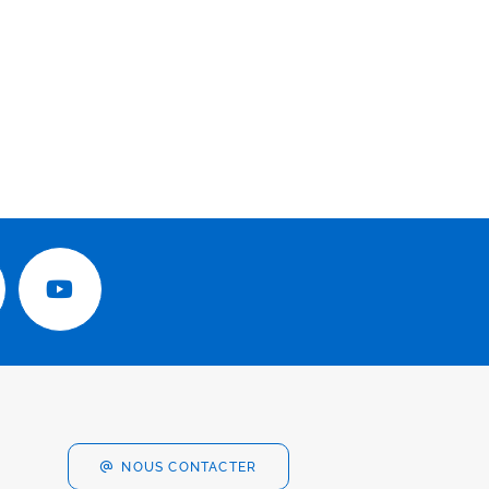
NOUS CONTACTER