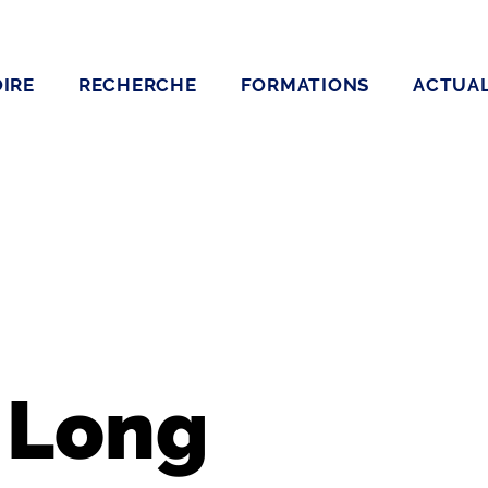
IRE
RECHERCHE
FORMATIONS
ACTUAL
 Long