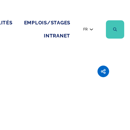
ITÉS
EMPLOIS/STAGES
FR
INTRANET