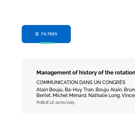
FILTRES
Management of history of the rotation
COMMUNICATION DANS UN CONGRÈS
Alain Bouju, Ba-Huy Tran, Bouju Alain, Bru
Bertet, Michel Ménard, Nathalie Long, Vince
PUBLIÉ LE:
02/01/2015