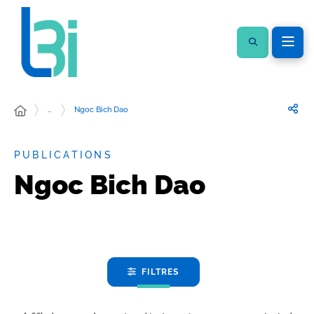
…
Ngoc Bich Dao
PUBLICATIONS
Ngoc Bich Dao
FILTRES