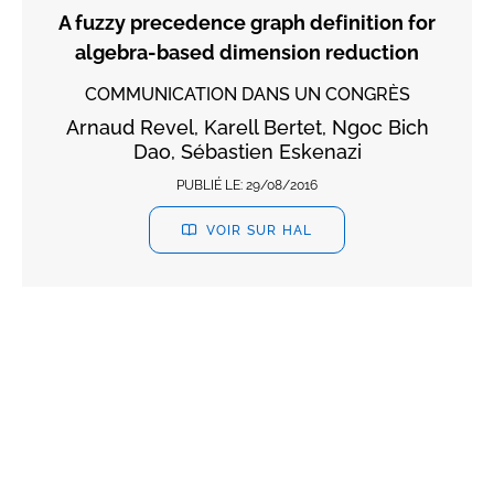
A fuzzy precedence graph definition for
algebra-based dimension reduction
COMMUNICATION DANS UN CONGRÈS
Arnaud Revel, Karell Bertet, Ngoc Bich
Dao, Sébastien Eskenazi
PUBLIÉ LE:
29/08/2016
VOIR SUR HAL