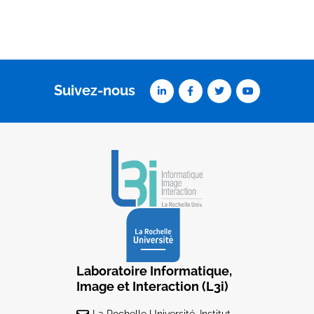
Suivez-nous
Laboratoire Informatique,
Image et Interaction (L3i)
La Rochelle Université, Institut