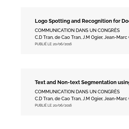
Logo Spotting and Recognition for D
COMMUNICATION DANS UN CONGRÈS
C.D Tran, de Cao Tran, J.M Ogier, Jean-Marc O
PUBLIÉ LE:
20/06/2016
Text and Non-text Segmentation usi
COMMUNICATION DANS UN CONGRÈS
C.D Tran, de Cao Tran, J.M Ogier, Jean-Marc 
PUBLIÉ LE:
20/06/2016