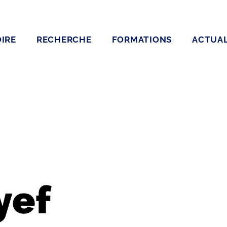
IRE
RECHERCHE
FORMATIONS
ACTUAL
yef