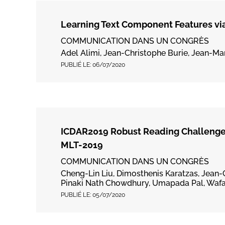
Learning Text Component Features via
COMMUNICATION DANS UN CONGRÈS
Adel Alimi, Jean-Christophe Burie, Jean-Mar
PUBLIÉ LE:
06/07/2020
ICDAR2019 Robust Reading Challenge 
MLT-2019
COMMUNICATION DANS UN CONGRÈS
Cheng-Lin Liu, Dimosthenis Karatzas, Jean-C
Pinaki Nath Chowdhury, Umapada Pal, Wafa K
PUBLIÉ LE:
05/07/2020