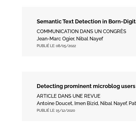
Semantic Text Detection in Born-Digi
COMMUNICATION DANS UN CONGRÈS
Jean-Marc Ogier, Nibal Nayef
PUBLIÉ LE:
08/05/2022
Detecting prominent microblog users 
ARTICLE DANS UNE REVUE
Antoine Doucet, Imen Bizid, Nibal Nayef, Pa
PUBLIÉ LE:
15/12/2020