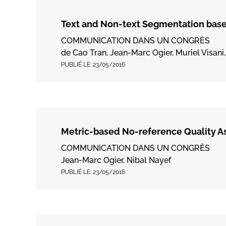
Text and Non-text Segmentation bas
COMMUNICATION DANS UN CONGRÈS
de Cao Tran, Jean-Marc Ogier, Muriel Visani
PUBLIÉ LE:
23/05/2016
Metric-based No-reference Quality 
COMMUNICATION DANS UN CONGRÈS
Jean-Marc Ogier, Nibal Nayef
PUBLIÉ LE:
23/05/2016