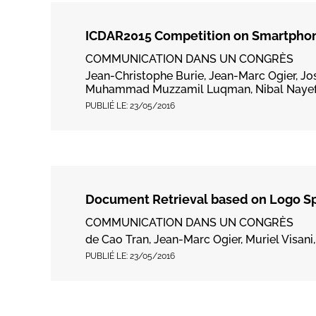
ICDAR2015 Competition on Smartpho
COMMUNICATION DANS UN CONGRÈS
Jean-Christophe Burie, Jean-Marc Ogier, Jo
Muhammad Muzzamil Luqman, Nibal Nayef,
PUBLIÉ LE:
23/05/2016
Document Retrieval based on Logo Sp
COMMUNICATION DANS UN CONGRÈS
de Cao Tran, Jean-Marc Ogier, Muriel Visani
PUBLIÉ LE:
23/05/2016