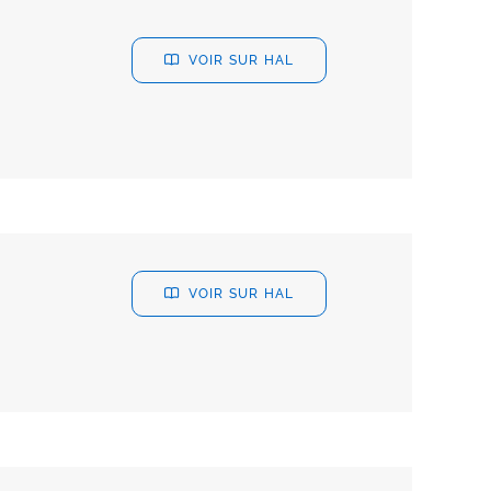
VOIR SUR HAL
VOIR SUR HAL