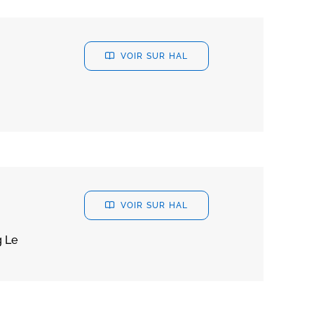
VOIR SUR HAL
VOIR SUR HAL
g Le