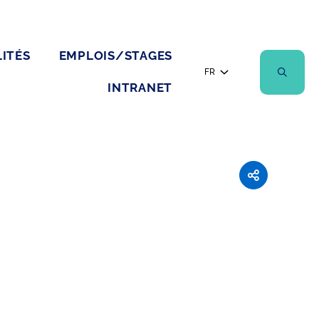
ITÉS
EMPLOIS/STAGES
FR
INTRANET