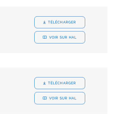
TÉLÉCHARGER
VOIR SUR HAL
TÉLÉCHARGER
VOIR SUR HAL