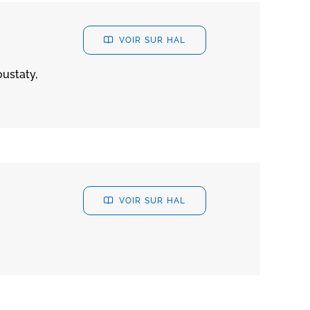
VOIR SUR HAL
ustaty,
VOIR SUR HAL