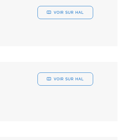
VOIR SUR HAL
n
VOIR SUR HAL