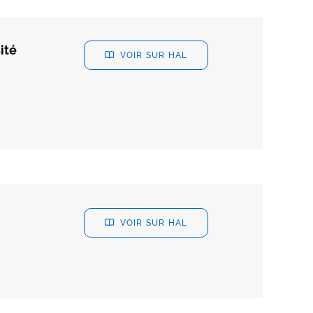
ité
VOIR SUR HAL
VOIR SUR HAL