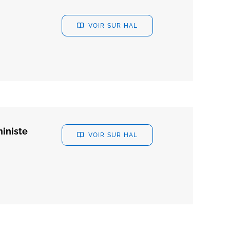
VOIR SUR HAL
ministe
VOIR SUR HAL