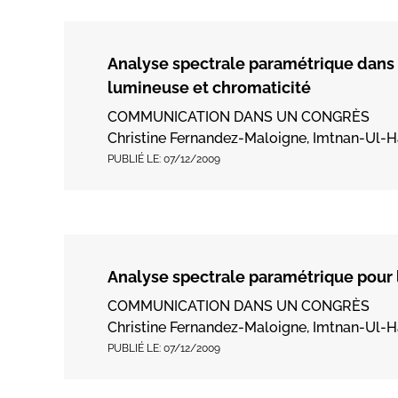
Analyse spectrale paramétrique dans 
lumineuse et chromaticité
COMMUNICATION DANS UN CONGRÈS
Christine Fernandez-Maloigne, Imtnan-Ul-Ha
PUBLIÉ LE:
07/12/2009
Analyse spectrale paramétrique pour l
COMMUNICATION DANS UN CONGRÈS
Christine Fernandez-Maloigne, Imtnan-Ul-Ha
PUBLIÉ LE:
07/12/2009