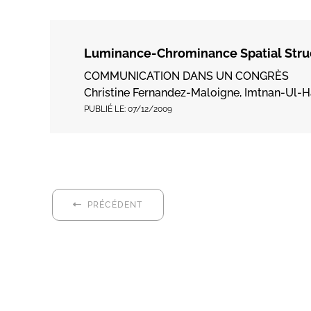
Luminance-Chrominance Spatial Struc
COMMUNICATION DANS UN CONGRÈS
Christine Fernandez-Maloigne, Imtnan-Ul-Ha
PUBLIÉ LE:
07/12/2009
PRÉCÉDENT