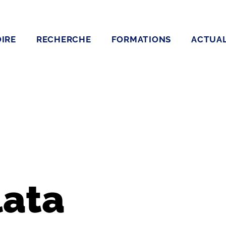
IRE
RECHERCHE
FORMATIONS
ACTUAL
lata