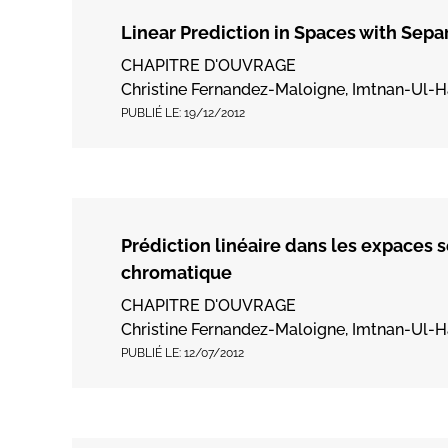
Linear Prediction in Spaces with Sep
CHAPITRE D'OUVRAGE
Christine Fernandez-Maloigne, Imtnan-Ul-Ha
PUBLIÉ LE:
19/12/2012
Prédiction linéaire dans les expaces 
chromatique
CHAPITRE D'OUVRAGE
Christine Fernandez-Maloigne, Imtnan-Ul-Ha
PUBLIÉ LE:
12/07/2012