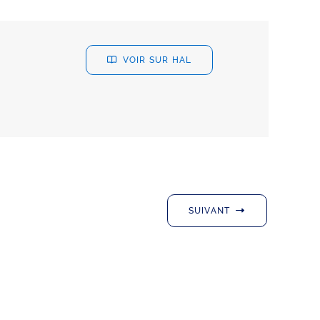
VOIR SUR HAL
SUIVANT