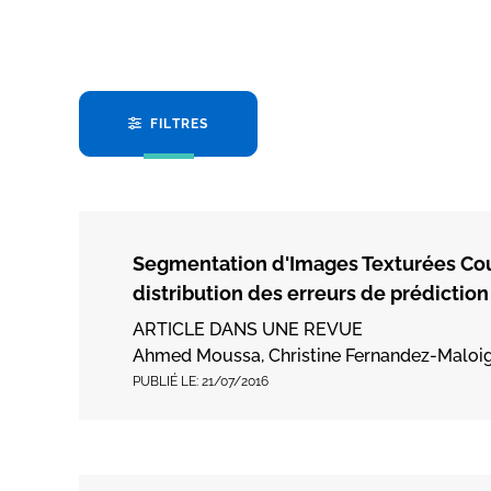
FILTRES
Segmentation d'Images Texturées Cou
distribution des erreurs de prédiction
ARTICLE DANS UNE REVUE
Ahmed Moussa, Christine Fernandez-Maloign
PUBLIÉ LE:
21/07/2016