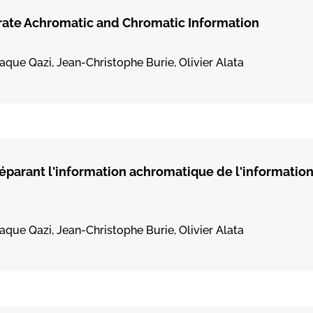
arate Achromatic and Chromatic Information
que Qazi, Jean-Christophe Burie, Olivier Alata
séparant l'information achromatique de l'informatio
que Qazi, Jean-Christophe Burie, Olivier Alata