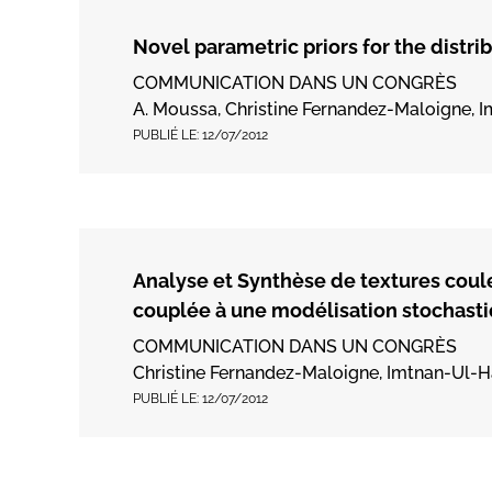
Novel parametric priors for the distrib
COMMUNICATION DANS UN CONGRÈS
A. Moussa, Christine Fernandez-Maloigne, I
PUBLIÉ LE:
12/07/2012
Analyse et Synthèse de textures coule
couplée à une modélisation stochast
COMMUNICATION DANS UN CONGRÈS
Christine Fernandez-Maloigne, Imtnan-Ul-Ha
PUBLIÉ LE:
12/07/2012