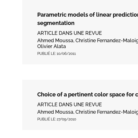
Parametric models of linear prediction
segmentation
ARTICLE DANS UNE REVUE
Ahmed Moussa, Christine Fernandez-Maloig
Olivier Alata
PUBLIÉ LE:
10/06/2011
Choice of a pertinent color space for 
ARTICLE DANS UNE REVUE
Ahmed Moussa, Christine Fernandez-Maloign
PUBLIÉ LE:
27/09/2010