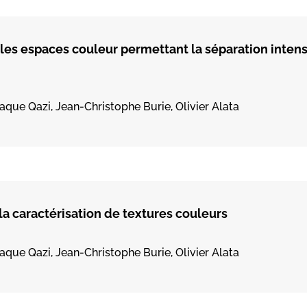
les espaces couleur permettant la séparation intens
que Qazi, Jean-Christophe Burie, Olivier Alata
a caractérisation de textures couleurs
que Qazi, Jean-Christophe Burie, Olivier Alata