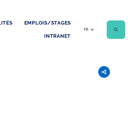
ITÉS
EMPLOIS/STAGES
FR
INTRANET