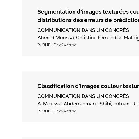
Segmentation d'images texturées cou
distributions des erreurs de prédictio
COMMUNICATION DANS UN CONGRÈS
Ahmed Moussa, Christine Fernandez-Maloign
PUBLIÉ LE:
12/07/2012
Classification d'images couleur textu
COMMUNICATION DANS UN CONGRÈS
A. Moussa, Abderrahmane Sbihi, Imtnan-Ul-
PUBLIÉ LE:
12/07/2012