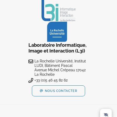
Laboratoire Informatique,
Image et Interaction (L3i)
La Rochelle Université, Institut
LUDI, Bâtiment Pascal
Avenue Michel Crépeau 17042
La Rochelle
+33 (0)5 46 45 82 62
NOUS CONTACTER