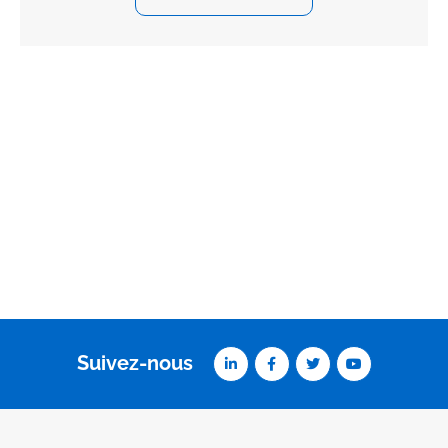
Suivez-nous