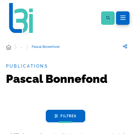
…
Pascal Bonnefond
PUBLICATIONS
Pascal Bonnefond
FILTRES