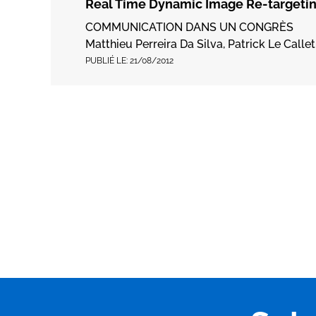
Real Time Dynamic Image Re-targetin
COMMUNICATION DANS UN CONGRÈS
Matthieu Perreira Da Silva, Patrick Le Calle
PUBLIÉ LE:
21/08/2012