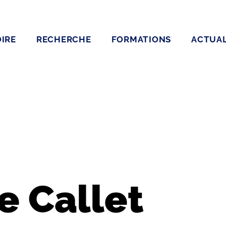
IRE
RECHERCHE
FORMATIONS
ACTUAL
e Callet