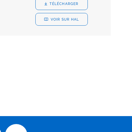
TÉLÉCHARGER
VOIR SUR HAL