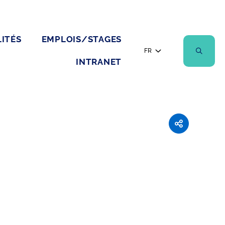
ITÉS
EMPLOIS/STAGES
FR
INTRANET