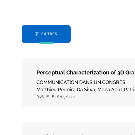
FILTRES
Perceptual Characterization of 3D Gr
COMMUNICATION DANS UN CONGRÈS
Matthieu Perreira Da Silva, Mona Abid, Patri
PUBLIÉ LE:
26/05/2021