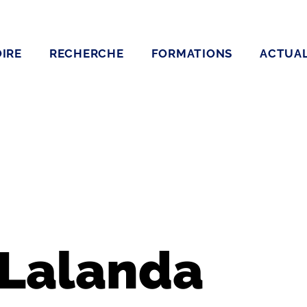
IRE
RECHERCHE
FORMATIONS
ACTUAL
 Lalanda