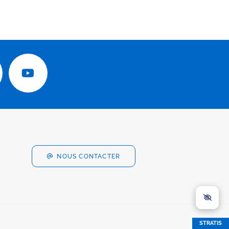
NOUS CONTACTER
STRATIS