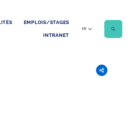
ITÉS
EMPLOIS/STAGES
FR
INTRANET