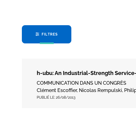
FILTRES
h-ubu: An Industrial-Strength Servic
COMMUNICATION DANS UN CONGRÈS
Clément Escoffier, Nicolas Rempulski, Phil
PUBLIÉ LE:
26/08/2013