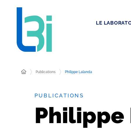
LE LABORATO
Publications
Philippe Lalanda
PUBLICATIONS
Philippe