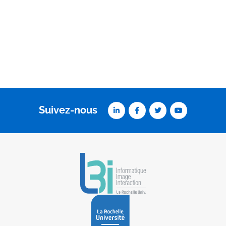
Suivez-nous