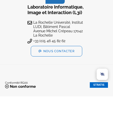
Laboratoire Informatique,
Image et Interaction (L3i)
La Rochelle Université, Institut
LUDI, Bâtiment Pascal
Avenue Michel Crépeau 17042
La Rochelle
+33 (0)5 46 45 82 62
NOUS CONTACTER
Conformité RGAA
STRATIS
Non conforme