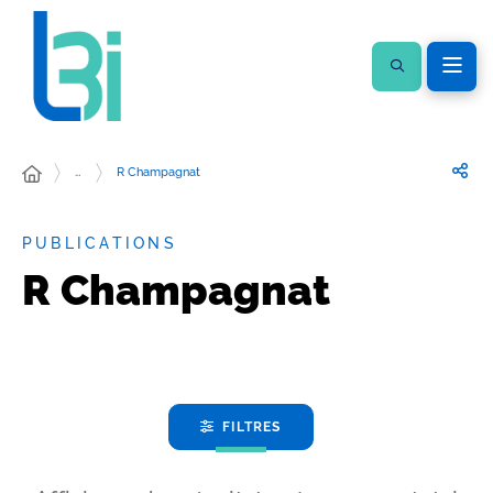
…
R Champagnat
PUBLICATIONS
R Champagnat
FILTRES