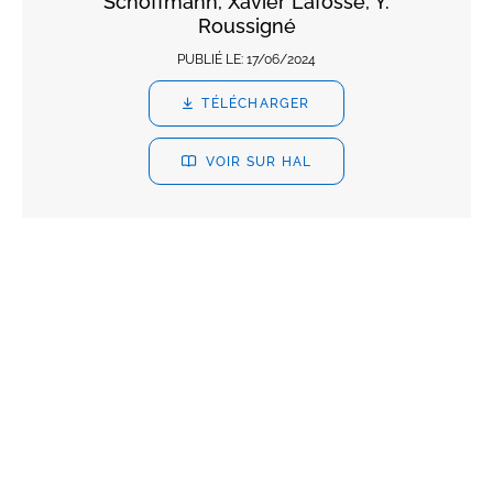
Schöffmann, Xavier Lafosse, Y.
Roussigné
PUBLIÉ LE:
17/06/2024
TÉLÉCHARGER
VOIR SUR HAL