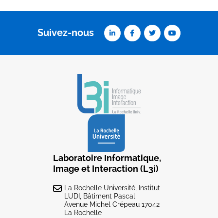
Suivez-nous
Laboratoire Informatique,
Image et Interaction (L3i)
La Rochelle Université, Institut
LUDI, Bâtiment Pascal
Avenue Michel Crépeau 17042
La Rochelle