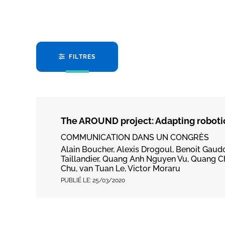
FILTRES
The AROUND project: Adapting robotic
COMMUNICATION DANS UN CONGRÈS
Alain Boucher, Alexis Drogoul, Benoit Gaud
Taillandier, Quang Anh Nguyen Vu, Quang C
Chu, van Tuan Le, Victor Moraru
PUBLIÉ LE:
25/03/2020