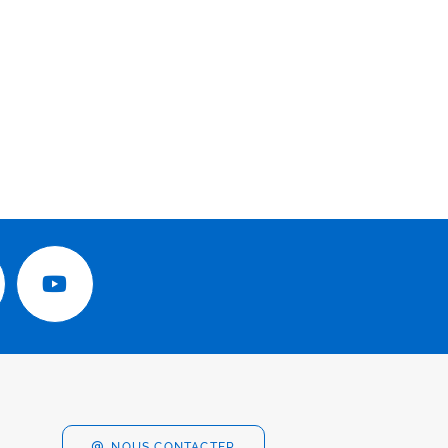
NOUS CONTACTER