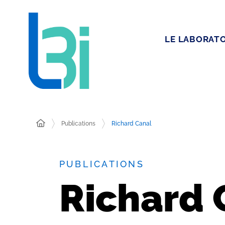
LE LABORATO
Publications
Richard Canal
PUBLICATIONS
Richard 