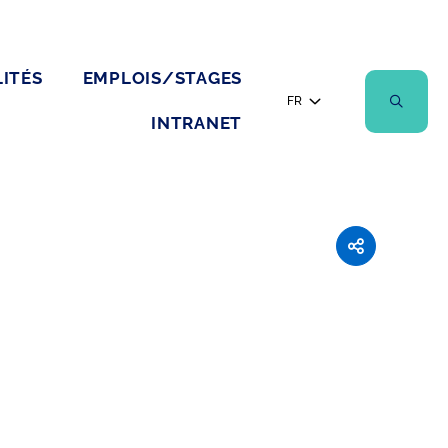
ITÉS
EMPLOIS/STAGES
FR
INTRANET