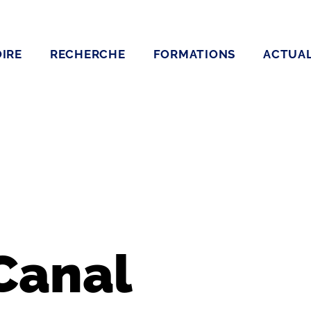
IRE
RECHERCHE
FORMATIONS
ACTUAL
Canal