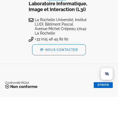
Laboratoire Informatique,
Image et Interaction (L3i)
La Rochelle Université, Institut
LUDI, Bâtiment Pascal
Avenue Michel Crépeau 17042
La Rochelle
+33 (0)5 46 45 82 62
NOUS CONTACTER
Conformité RGAA
STRATIS
Non conforme