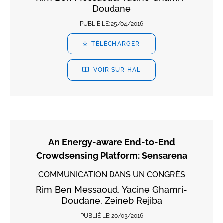
Doudane
PUBLIÉ LE:
25/04/2016
TÉLÉCHARGER
VOIR SUR HAL
An Energy-aware End-to-End
Crowdsensing Platform: Sensarena
COMMUNICATION DANS UN CONGRÈS
Rim Ben Messaoud, Yacine Ghamri-
Doudane, Zeineb Rejiba
PUBLIÉ LE:
20/03/2016