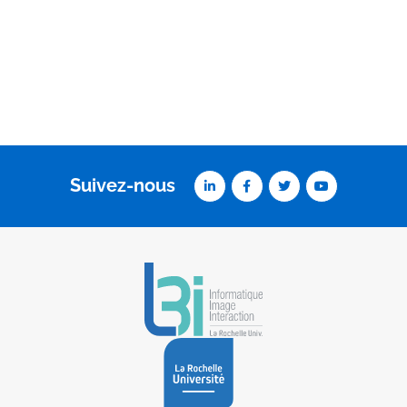
Suivez-nous