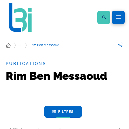
…
Rim Ben Messaoud
PUBLICATIONS
Rim Ben Messaoud
FILTRES