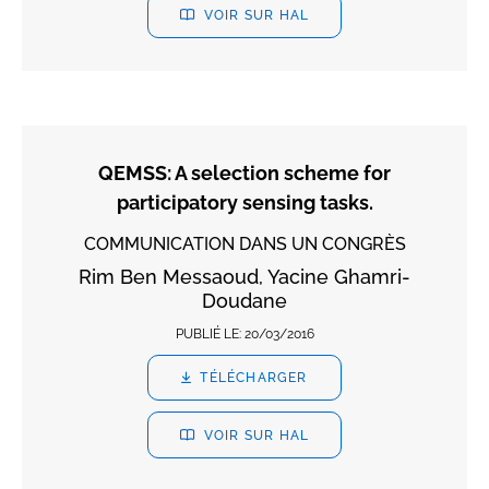
VOIR SUR HAL
QEMSS: A selection scheme for
participatory sensing tasks.
COMMUNICATION DANS UN CONGRÈS
Rim Ben Messaoud, Yacine Ghamri-
Doudane
PUBLIÉ LE:
20/03/2016
TÉLÉCHARGER
VOIR SUR HAL