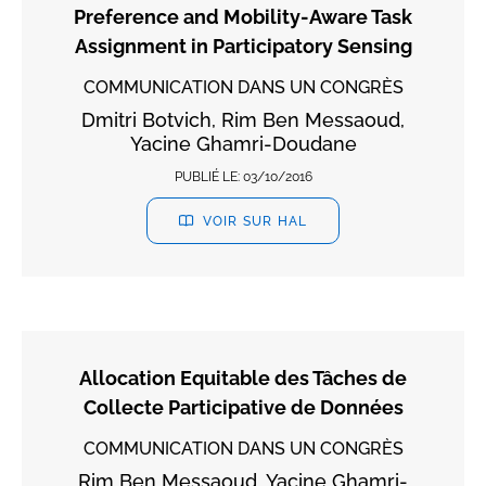
Preference and Mobility-Aware Task
Assignment in Participatory Sensing
COMMUNICATION DANS UN CONGRÈS
Dmitri Botvich, Rim Ben Messaoud,
Yacine Ghamri-Doudane
PUBLIÉ LE:
03/10/2016
VOIR SUR HAL
Allocation Equitable des Tâches de
Collecte Participative de Données
COMMUNICATION DANS UN CONGRÈS
Rim Ben Messaoud, Yacine Ghamri-