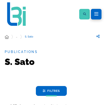
…
S. Sato
PUBLICATIONS
S. Sato
FILTRES