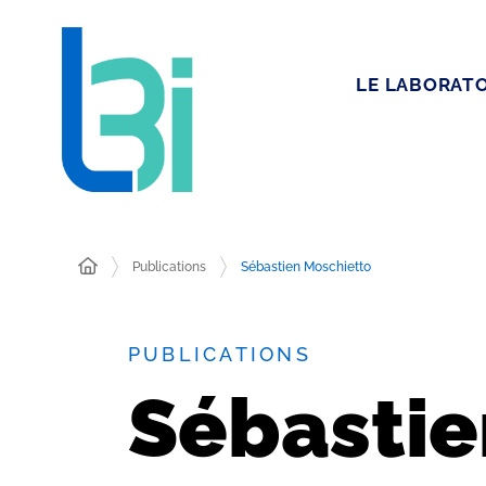
LE LABORATO
Publications
Sébastien Moschietto
PUBLICATIONS
Sébastie