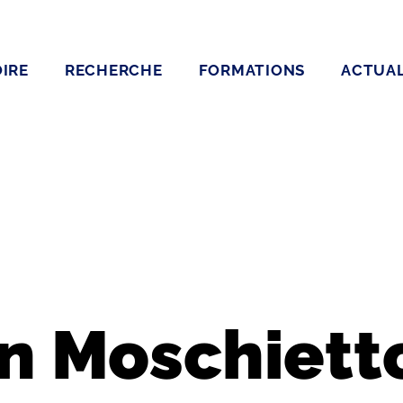
IRE
RECHERCHE
FORMATIONS
ACTUAL
n Moschiett