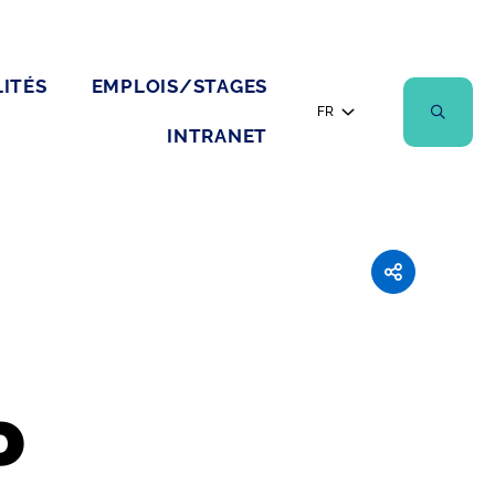
ITÉS
EMPLOIS/STAGES
FR
INTRANET
o