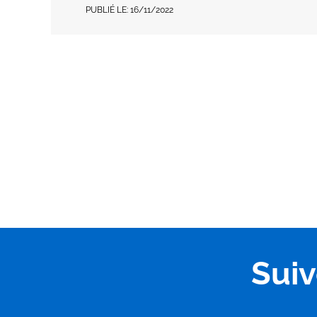
PUBLIÉ LE:
16/11/2022
Sui