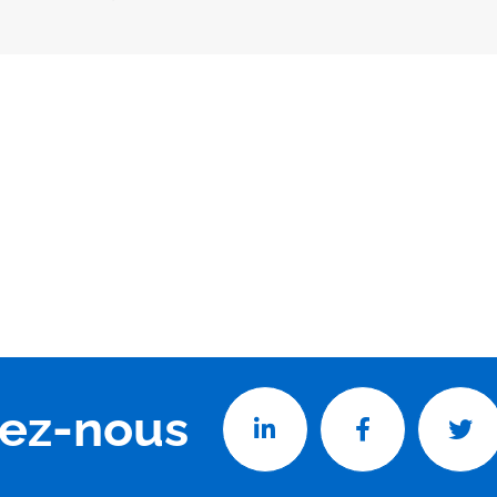
vez-nous