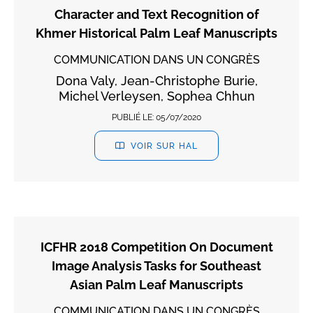
Character and Text Recognition of
Khmer Historical Palm Leaf Manuscripts
COMMUNICATION DANS UN CONGRÈS
Dona Valy, Jean-Christophe Burie,
Michel Verleysen, Sophea Chhun
PUBLIÉ LE:
05/07/2020
VOIR SUR HAL
ICFHR 2018 Competition On Document
Image Analysis Tasks for Southeast
Asian Palm Leaf Manuscripts
COMMUNICATION DANS UN CONGRÈS