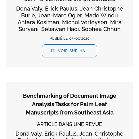
Dona Valy, Erick Paulus, Jean Christophe
Burie, Jean-Marc Ogier, Made Windu
Antara Kesiman, Michel Verleysen, Mira
Suryani, Setiawan Hadi, Sophea Chhun
PUBLIÉ LE:
05/07/2020
VOIR SUR HAL
Benchmarking of Document Image
Analysis Tasks for Palm Leaf
Manuscripts from Southeast Asia
ARTICLE DANS UNE REVUE
Dona Valy, Erick Paulus, Jean-Christophe