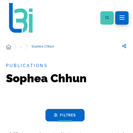
…
Sophea Chhun
PUBLICATIONS
Sophea Chhun
FILTRES