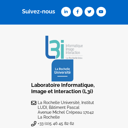
Suivez-nous
Laboratoire Informatique,
Image et Interaction (L3i)
La Rochelle Université, Institut
LUDI, Bâtiment Pascal
Avenue Michel Crépeau 17042
La Rochelle
+33 (0)5 46 45 82 62