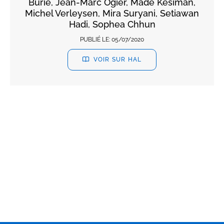
Burie, Jean-Marc Ogier, Made Kesiman,
Michel Verleysen, Mira Suryani, Setiawan
Hadi, Sophea Chhun
PUBLIÉ LE:
05/07/2020
VOIR SUR HAL