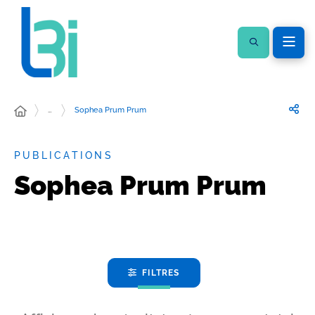
…
Sophea Prum Prum
PUBLICATIONS
Sophea Prum Prum
FILTRES