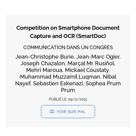
Competition on Smartphone Document
Capture and OCR (SmartDoc)
COMMUNICATION DANS UN CONGRÈS
Jean-Christophe Burie, Jean-Marc Ogier,
Joseph Chazalon, Marçal Mr Rusiñol,
Mehri Maroua, Mickael Coustaty,
Muhammad Muzzamil Luqman, Nibal
Nayef, Sébastien Eskenazi, Sophea Prum
Prum
PUBLIÉ LE:
09/11/2015
VOIR SUR HAL