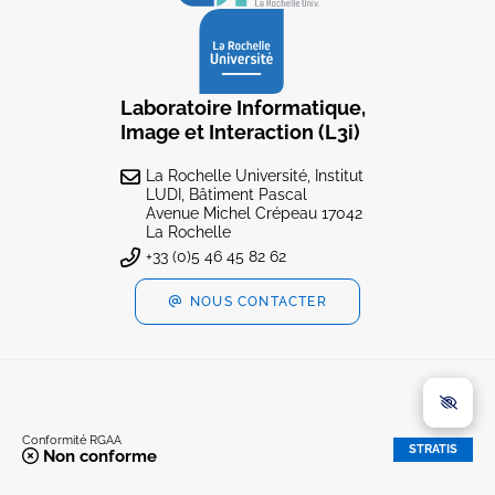
Laboratoire Informatique,
Image et Interaction (L3i)
La Rochelle Université, Institut
LUDI, Bâtiment Pascal
Avenue Michel Crépeau 17042
La Rochelle
+33 (0)5 46 45 82 62
NOUS CONTACTER
Conformité RGAA
STRATIS
Non conforme