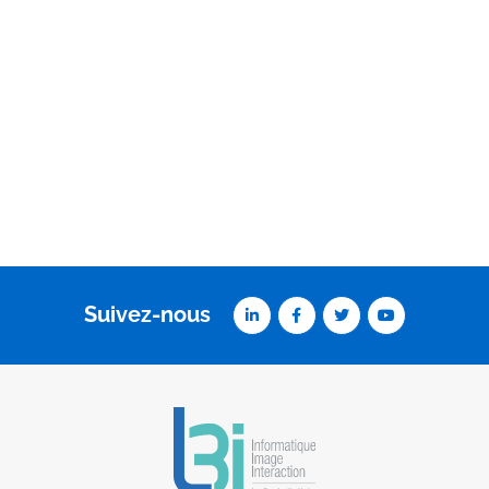
Suivez-nous