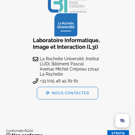
Laboratoire Informatique,
Image et Interaction (L3i)
La Rochelle Université, Institut
LUDI, Bâtiment Pascal
Avenue Michel Crépeau 17042
La Rochelle
+33 (0)5 46 45 82 62
NOUS CONTACTER
Conformité RGAA
STRATIS