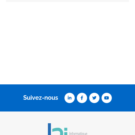
Suivez-nous