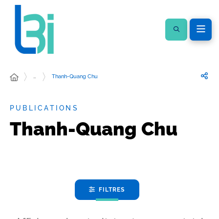
…
Thanh-Quang Chu
PUBLICATIONS
Thanh-Quang Chu
FILTRES