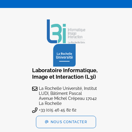
Laboratoire Informatique,
Image et Interaction (L3i)
La Rochelle Université, Institut
LUDI, Bâtiment Pascal
Avenue Michel Crépeau 17042
La Rochelle
+33 (0)5 46 45 82 62
NOUS CONTACTER