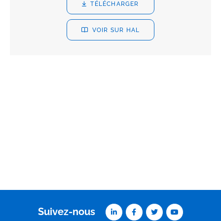
TÉLÉCHARGER
VOIR SUR HAL
Suivez-nous