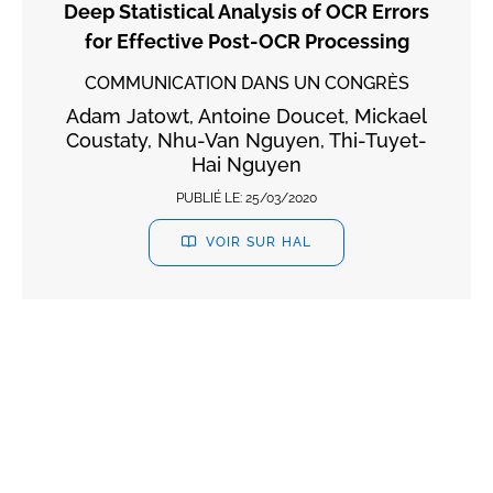
Deep Statistical Analysis of OCR Errors
for Effective Post-OCR Processing
COMMUNICATION DANS UN CONGRÈS
Adam Jatowt, Antoine Doucet, Mickael
Coustaty, Nhu-Van Nguyen, Thi-Tuyet-
Hai Nguyen
PUBLIÉ LE:
25/03/2020
VOIR SUR HAL