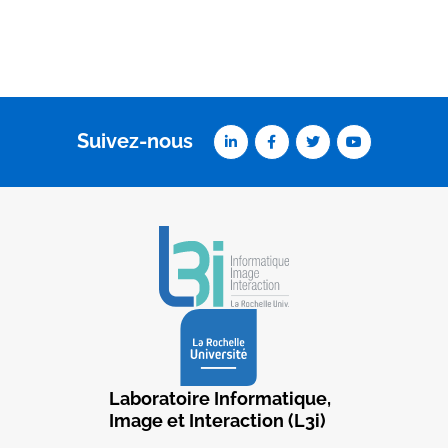
Suivez-nous
Laboratoire Informatique,
Image et Interaction (L3i)