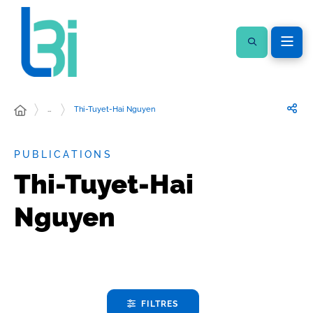
…
Thi-Tuyet-Hai Nguyen
PUBLICATIONS
Thi-Tuyet-Hai
Nguyen
FILTRES