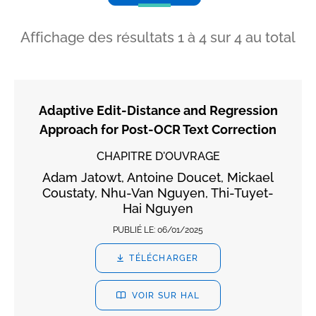
Affichage des résultats
1
à
4
sur
4
au total
Adaptive Edit-Distance and Regression
Approach for Post-OCR Text Correction
CHAPITRE D'OUVRAGE
Adam Jatowt, Antoine Doucet, Mickael
Coustaty, Nhu-Van Nguyen, Thi-Tuyet-
Hai Nguyen
PUBLIÉ LE:
06/01/2025
TÉLÉCHARGER
VOIR SUR HAL