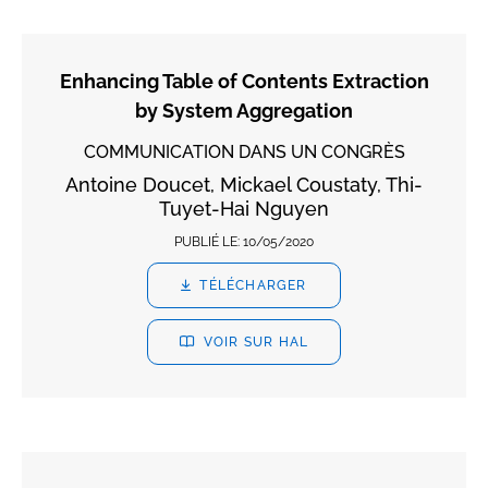
Enhancing Table of Contents Extraction
by System Aggregation
COMMUNICATION DANS UN CONGRÈS
Antoine Doucet, Mickael Coustaty, Thi-
Tuyet-Hai Nguyen
PUBLIÉ LE:
10/05/2020
TÉLÉCHARGER
VOIR SUR HAL