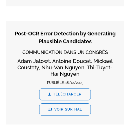
Post-OCR Error Detection by Generating
Plausible Candidates
COMMUNICATION DANS UN CONGRÈS
Adam Jatowt, Antoine Doucet, Mickael
Coustaty, Nhu-Van Nguyen, Thi-Tuyet-
Hai Nguyen
PUBLIÉ LE:
18/12/2023
TÉLÉCHARGER
VOIR SUR HAL