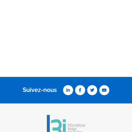
Suivez-nous