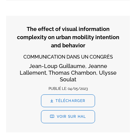
The effect of visual information
complexity on urban mobility intention
and behavior
COMMUNICATION DANS UN CONGRÈS
Jean-Loup Guillaume, Jeanne
Lallement, Thomas Chambon, Ulysse
Soulat
PUBLIÉ LE:
04/05/2023
TÉLÉCHARGER
VOIR SUR HAL