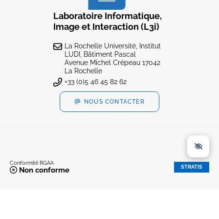
Laboratoire Informatique,
Image et Interaction (L3i)
La Rochelle Université, Institut
LUDI, Bâtiment Pascal
Avenue Michel Crépeau 17042
La Rochelle
+33 (0)5 46 45 82 62
NOUS CONTACTER
Conformité RGAA
STRATIS
Non conforme