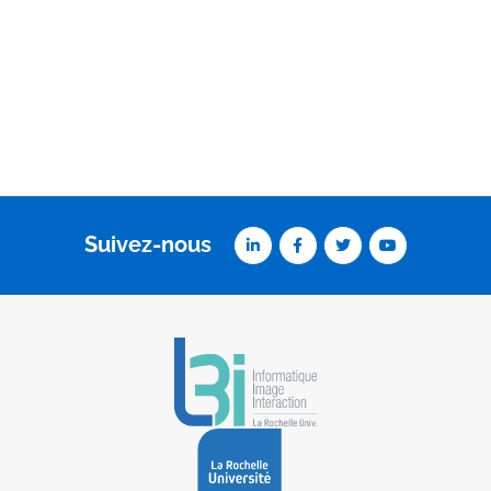
Suivez-nous