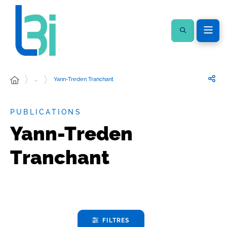
…
Yann-Treden Tranchant
PUBLICATIONS
Yann-Treden
Tranchant
FILTRES