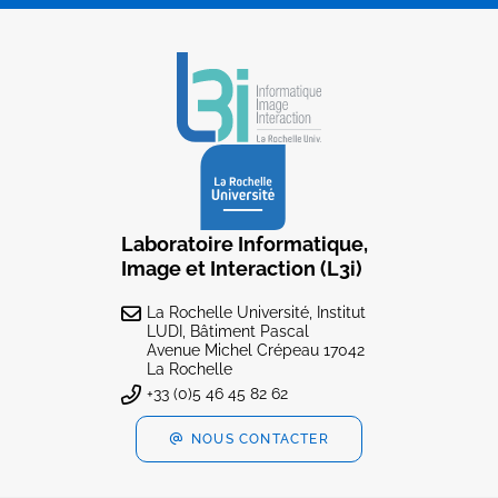
Laboratoire Informatique,
Image et Interaction (L3i)
La Rochelle Université, Institut
LUDI, Bâtiment Pascal
Avenue Michel Crépeau 17042
La Rochelle
+33 (0)5 46 45 82 62
NOUS CONTACTER