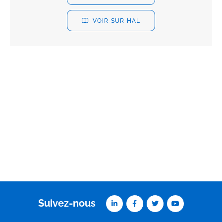
VOIR SUR HAL
Suivez-nous