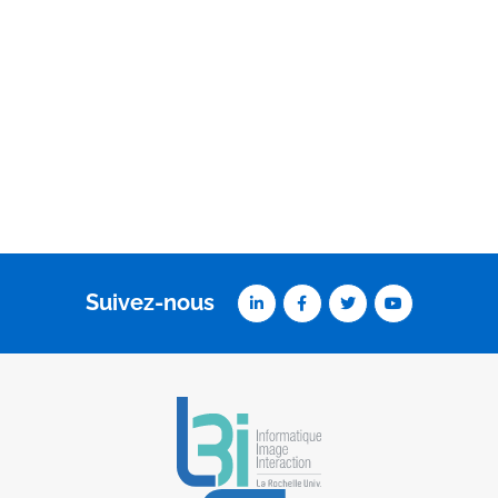
Suivez-nous