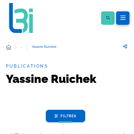
…
Yassine Ruichek
PUBLICATIONS
Yassine Ruichek
FILTRES