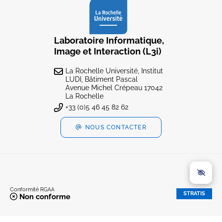
Laboratoire Informatique,
Image et Interaction (L3i)
La Rochelle Université, Institut
LUDI, Bâtiment Pascal
Avenue Michel Crépeau 17042
La Rochelle
+33 (0)5 46 45 82 62
NOUS CONTACTER
Conformité RGAA
STRATIS
Non conforme