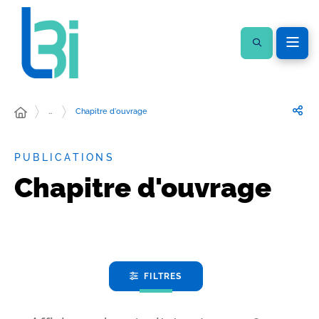
…
Chapitre d'ouvrage
PUBLICATIONS
Chapitre d'ouvrage
FILTRES