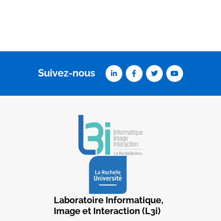
Suivez-nous
Laboratoire Informatique,
Image et Interaction (L3i)