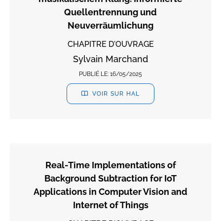
Quellentrennung und
Neuverräumlichung
CHAPITRE D'OUVRAGE
Sylvain Marchand
PUBLIÉ LE:
16/05/2025
VOIR SUR HAL
Real-Time Implementations of
Background Subtraction for IoT
Applications in Computer Vision and
Internet of Things