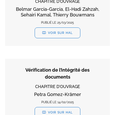
CHAPITRE D'OUVRAGE
Belmar Garcia-Garcia, El-Hadi Zahzah,
Sehairi Kamal, Thierry Bouwmans
PUBLIÉ LE:
25/03/2025
VOIR SUR HAL
Vérification de l’intégrité des
documents
CHAPITRE D'OUVRAGE
Petra Gomez-Krämer
PUBLIÉ LE:
14/02/2025
VOIR SUR HAL