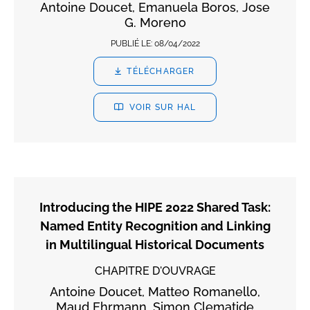
Antoine Doucet, Emanuela Boros, Jose
G. Moreno
PUBLIÉ LE:
08/04/2022
TÉLÉCHARGER
VOIR SUR HAL
Introducing the HIPE 2022 Shared Task:
Named Entity Recognition and Linking
in Multilingual Historical Documents
CHAPITRE D'OUVRAGE
Antoine Doucet, Matteo Romanello,
Maud Ehrmann, Simon Clematide