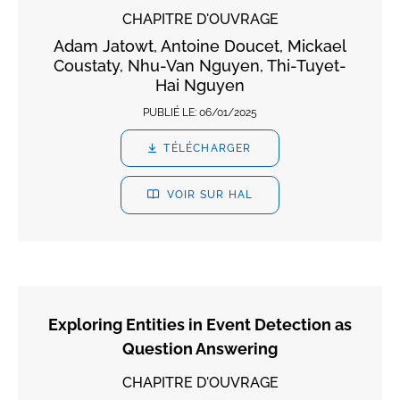
CHAPITRE D'OUVRAGE
Adam Jatowt, Antoine Doucet, Mickael
Coustaty, Nhu-Van Nguyen, Thi-Tuyet-
Hai Nguyen
PUBLIÉ LE:
06/01/2025
TÉLÉCHARGER
VOIR SUR HAL
Exploring Entities in Event Detection as
Question Answering
CHAPITRE D'OUVRAGE