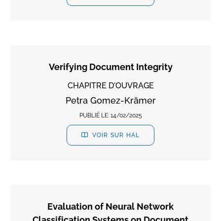
Verifying Document Integrity
CHAPITRE D'OUVRAGE
Petra Gomez-Krämer
PUBLIÉ LE:
14/02/2025
VOIR SUR HAL
Evaluation of Neural Network
Classification Systems on Document