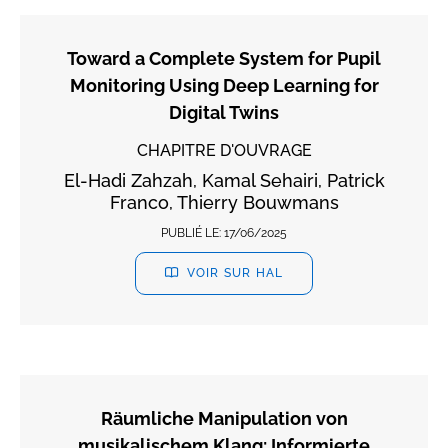
Toward a Complete System for Pupil
Monitoring Using Deep Learning for
Digital Twins
CHAPITRE D'OUVRAGE
El-Hadi Zahzah, Kamal Sehairi, Patrick
Franco, Thierry Bouwmans
PUBLIÉ LE:
17/06/2025
VOIR SUR HAL
Räumliche Manipulation von
musikalischem Klang: Informierte