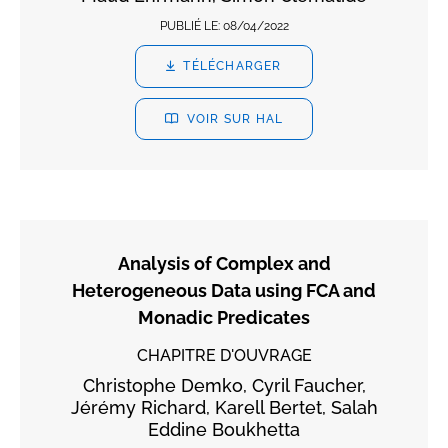
PUBLIÉ LE:
08/04/2022
TÉLÉCHARGER
VOIR SUR HAL
Analysis of Complex and
Heterogeneous Data using FCA and
Monadic Predicates
CHAPITRE D'OUVRAGE
Christophe Demko, Cyril Faucher,
Jérémy Richard, Karell Bertet, Salah
Eddine Boukhetta