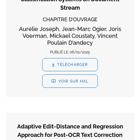
Stream
CHAPITRE D'OUVRAGE
Aurélie Joseph, Jean-Marc Ogier, Joris
Voerman, Mickael Coustaty, Vincent
Poulain D’andecy
PUBLIÉ LE:
06/01/2025
TÉLÉCHARGER
VOIR SUR HAL
Adaptive Edit-Distance and Regression
Approach for Post-OCR Text Correction