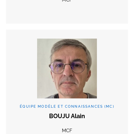
ÉQUIPE MODÈLE ET CONNAISSANCES (MC)
BOUJU Alain
MCF