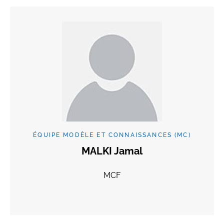
ÉQUIPE MODÈLE ET CONNAISSANCES (MC)
MALKI Jamal
MCF