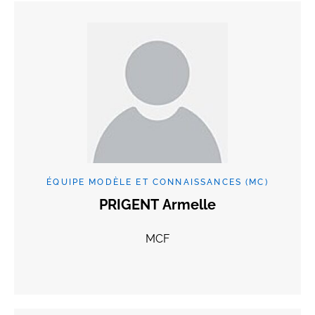
ÉQUIPE MODÈLE ET CONNAISSANCES (MC)
PRIGENT Armelle
MCF