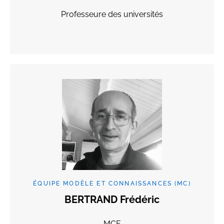
Professeure des universités
ÉQUIPE MODÈLE ET CONNAISSANCES (MC)
BERTRAND Frédéric
MCF