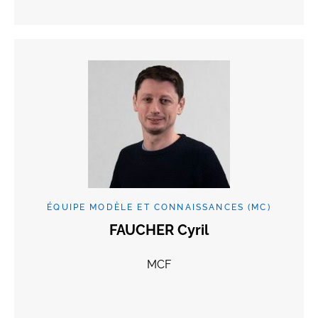
ÉQUIPE MODÈLE ET CONNAISSANCES (MC)
FAUCHER Cyril
MCF