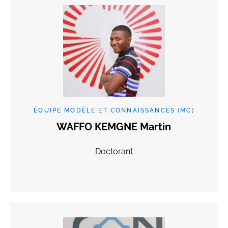
ÉQUIPE MODÈLE ET CONNAISSANCES (MC)
WAFFO KEMGNE Martin
Doctorant