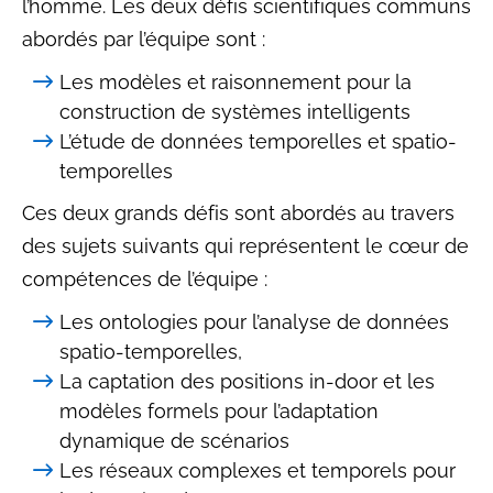
l’homme. Les deux défis scientifiques communs
abordés par l’équipe sont :
Les modèles et raisonnement pour la
construction de systèmes intelligents
L’étude de données temporelles et spatio-
temporelles
Ces deux grands défis sont abordés au travers
des sujets suivants qui représentent le cœur de
compétences de l’équipe :
Les ontologies pour l’analyse de données
spatio-temporelles,
La captation des positions in-door et les
modèles formels pour l’adaptation
dynamique de scénarios
Les réseaux complexes et temporels pour