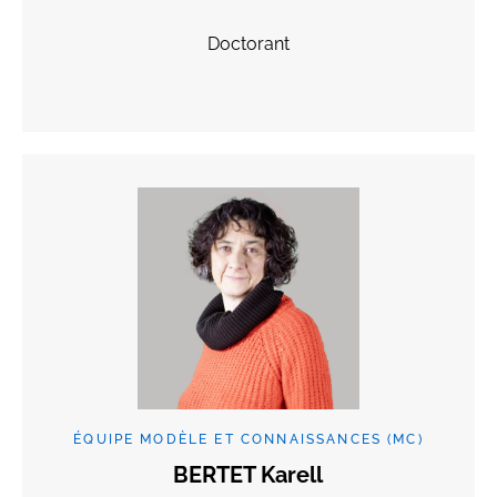
Doctorant
ÉQUIPE MODÈLE ET CONNAISSANCES (MC)
BERTET Karell