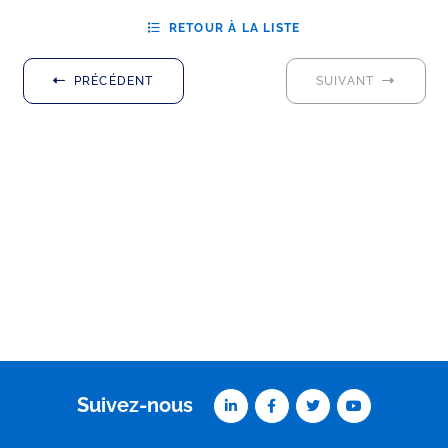
RETOUR À LA LISTE
PRÉCÉDENT
SUIVANT
Suivez-nous