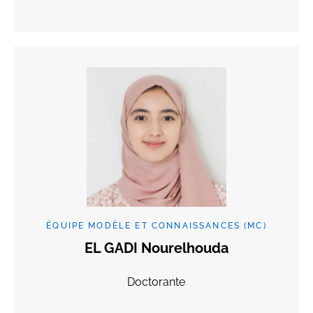
ÉQUIPE MODÈLE ET CONNAISSANCES (MC)
EL GADI Nourelhouda
Doctorante