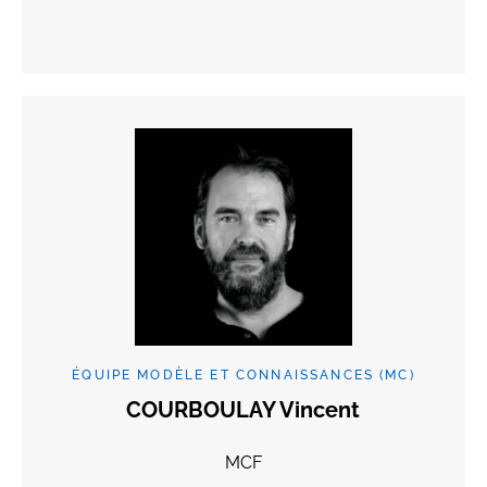
ÉQUIPE MODÈLE ET CONNAISSANCES (MC)
COURBOULAY Vincent
MCF