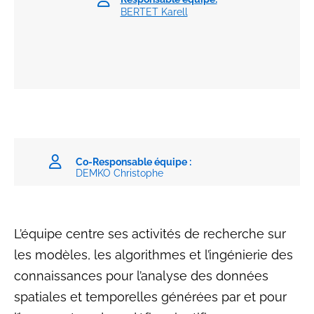
BERTET Karell
Co-Responsable équipe :
DEMKO Christophe
L’équipe centre ses activités de recherche sur
les modèles, les algorithmes et l’ingénierie des
connaissances pour l’analyse des données
spatiales et temporelles générées par et pour