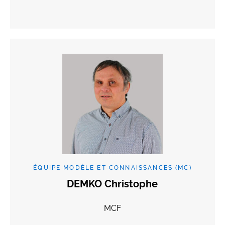
ÉQUIPE MODÈLE ET CONNAISSANCES (MC)
DEMKO Christophe
MCF