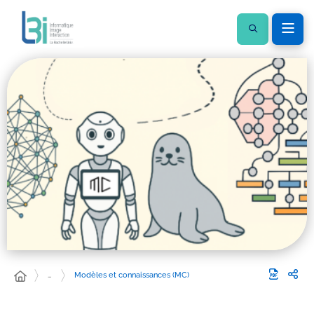
…
Modèles et connaissances (MC)