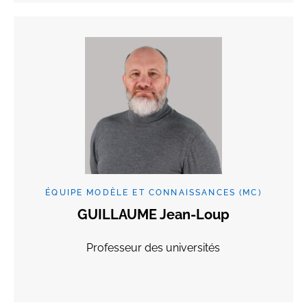
ÉQUIPE MODÈLE ET CONNAISSANCES (MC)
GUILLAUME Jean-Loup
Professeur des universités