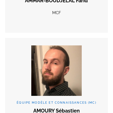
AMMAR-BOUDJELAL Farid
MCF
ÉQUIPE MODÈLE ET CONNAISSANCES (MC)
AMOURY Sébastien