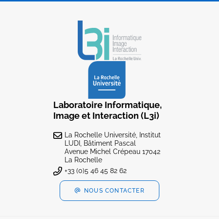
Laboratoire Informatique,
Image et Interaction (L3i)
La Rochelle Université, Institut
LUDI, Bâtiment Pascal
Avenue Michel Crépeau 17042
La Rochelle
+33 (0)5 46 45 82 62
NOUS CONTACTER