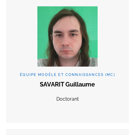
ÉQUIPE MODÈLE ET CONNAISSANCES (MC)
SAVARIT Guillaume
Doctorant