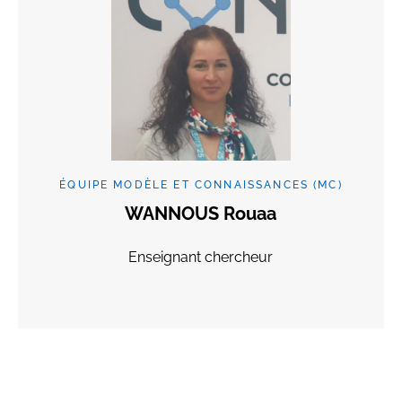
ÉQUIPE MODÈLE ET CONNAISSANCES (MC)
WANNOUS Rouaa
Enseignant chercheur