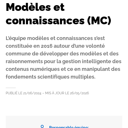
Modèles et
connaissances (MC)
L’équipe modèles et connaissances s’est
constituée en 2016 autour d’une volonté
commune de développer des modèles et des
raisonnements pour la gestion intelligente des
contenus numériques et ce en manipulant des
fondements scientifiques multiples.
PUBLIÉ LE
21/06/2024
– MIS À JOUR LE
26/05/2026
Responsable équipe: