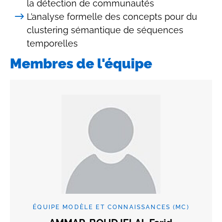
la détection de communautés
L’analyse formelle des concepts pour du
clustering sémantique de séquences
temporelles
Membres de l'équipe
ÉQUIPE MODÈLE ET CONNAISSANCES (MC)