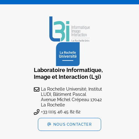
Laboratoire Informatique,
Image et Interaction (L3i)
La Rochelle Université, Institut
LUDI, Bâtiment Pascal
Avenue Michel Crépeau 17042
La Rochelle
+33 (0)5 46 45 82 62
NOUS CONTACTER