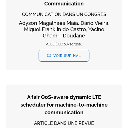
Communication
COMMUNICATION DANS UN CONGRÈS
Adyson Magalhaes Maia, Dario Vieira,
Miguel Franklin de Castro, Yacine
Ghamri-Doudane
PUBLIÉ LE:
08/10/2016
VOIR SUR HAL
A fair QoS-aware dynamic LTE
scheduler for machine-to-machine
communication
ARTICLE DANS UNE REVUE