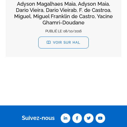
Adyson Magalhaes Maia, Adyson Maia,
Dario Vieira, Dario Vieirab, F. de Castroa,
Miguel, Miguel Franklin de Castro, Yacine
Ghamri-Doudane
PUBLIÉ LE:
08/10/2016
VOIR SUR HAL
Suivez-nous