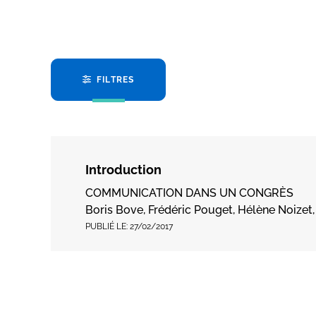
FILTRES
Introduction
COMMUNICATION DANS UN CONGRÈS
Boris Bove, Frédéric Pouget, Hélène Noizet
PUBLIÉ LE:
27/02/2017