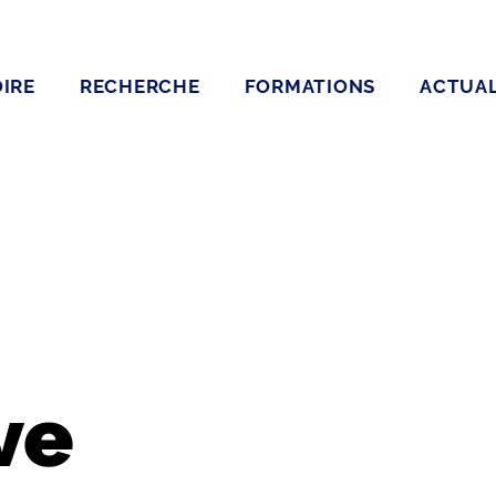
IRE
RECHERCHE
FORMATIONS
ACTUAL
ve