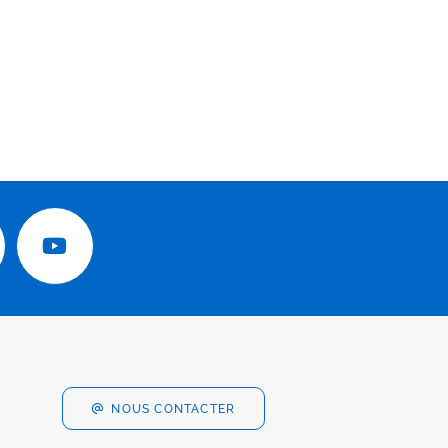
NOUS CONTACTER