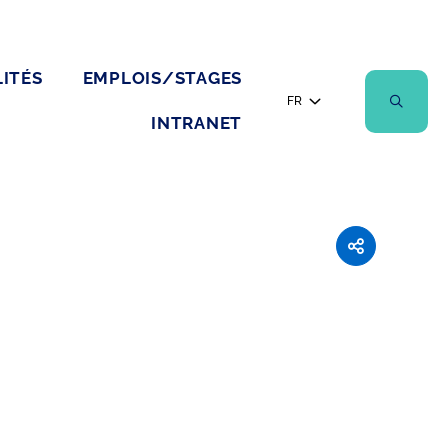
ITÉS
EMPLOIS/STAGES
FR
INTRANET