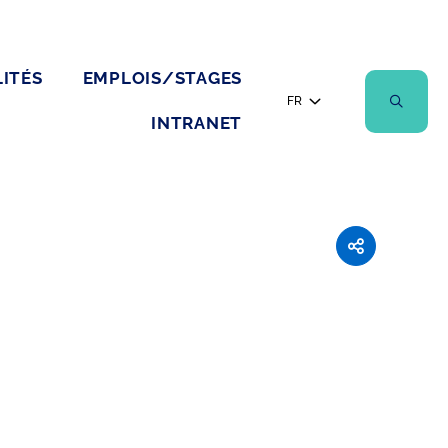
ITÉS
EMPLOIS/STAGES
FR
INTRANET