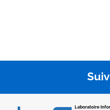
Sui
Laboratoire Info