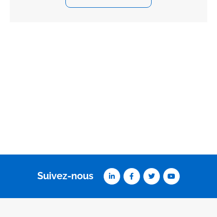
Suivez-nous