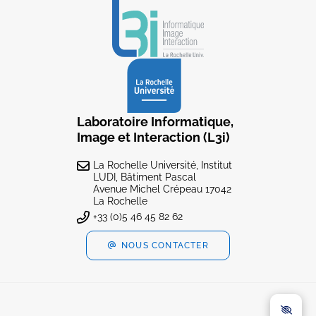
Laboratoire Informatique,
Image et Interaction (L3i)
La Rochelle Université, Institut
LUDI, Bâtiment Pascal
Avenue Michel Crépeau 17042
La Rochelle
+33 (0)5 46 45 82 62
NOUS CONTACTER