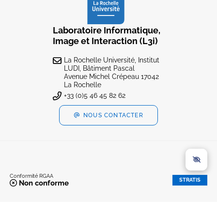
Laboratoire Informatique,
Image et Interaction (L3i)
La Rochelle Université, Institut
LUDI, Bâtiment Pascal
Avenue Michel Crépeau 17042
La Rochelle
+33 (0)5 46 45 82 62
NOUS CONTACTER
Conformité RGAA
STRATIS
Non conforme