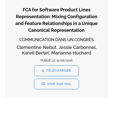
FCA for Software Product Lines
Representation: Mixing Configuration
and Feature Relationships in a Unique
Canonical Representation
COMMUNICATION DANS UN CONGRÈS
Clémentine Nebut, Jessie Carbonnel,
Karell Bertet, Marianne Huchard
PUBLIÉ LE:
21/08/2016
TÉLÉCHARGER
VOIR SUR HAL