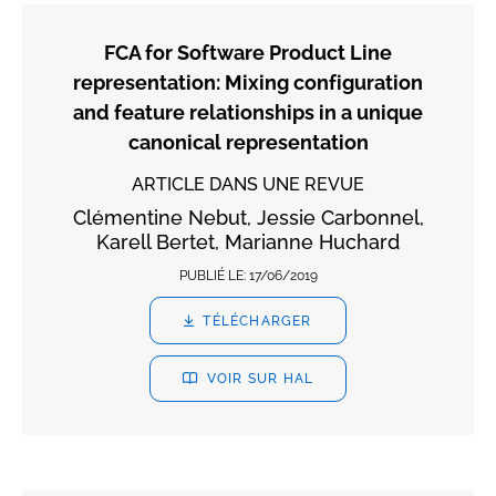
FCA for Software Product Line
representation: Mixing configuration
and feature relationships in a unique
canonical representation
ARTICLE DANS UNE REVUE
Clémentine Nebut, Jessie Carbonnel,
Karell Bertet, Marianne Huchard
PUBLIÉ LE:
17/06/2019
TÉLÉCHARGER
VOIR SUR HAL