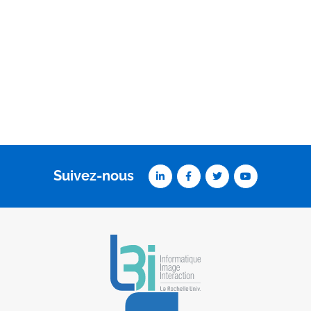
Suivez-nous