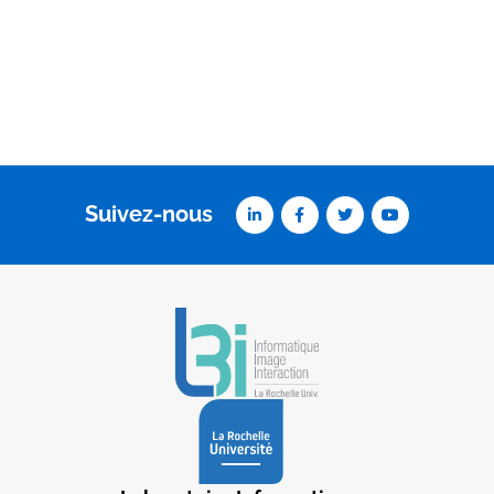
Suivez-nous