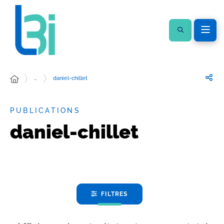
…
daniel-chillet
PUBLICATIONS
daniel-chillet
FILTRES