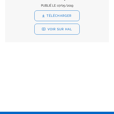
PUBLIÉ LE:
07/05/2019
TÉLÉCHARGER
VOIR SUR HAL