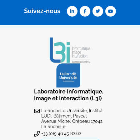
Suivez-nous
Laboratoire Informatique,
Image et Interaction (L3i)
La Rochelle Université, Institut
LUDI, Bâtiment Pascal
Avenue Michel Crépeau 17042
La Rochelle
+33 (0)5 46 45 82 62