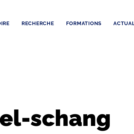
IRE
RECHERCHE
FORMATIONS
ACTUAL
l-schang