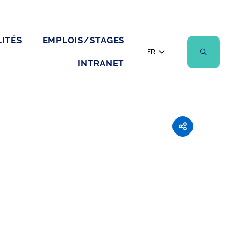
ITÉS
EMPLOIS/STAGES
FR
INTRANET