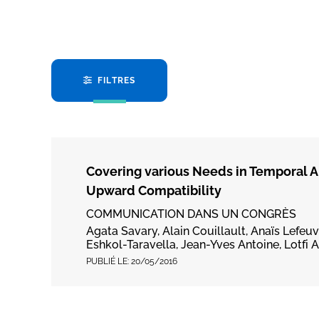
FILTRES
Covering various Needs in Temporal A
Upward Compatibility
COMMUNICATION DANS UN CONGRÈS
Agata Savary, Alain Couillault, Anaïs Lefeu
Eshkol-Taravella, Jean-Yves Antoine, Lotfi
PUBLIÉ LE:
20/05/2016