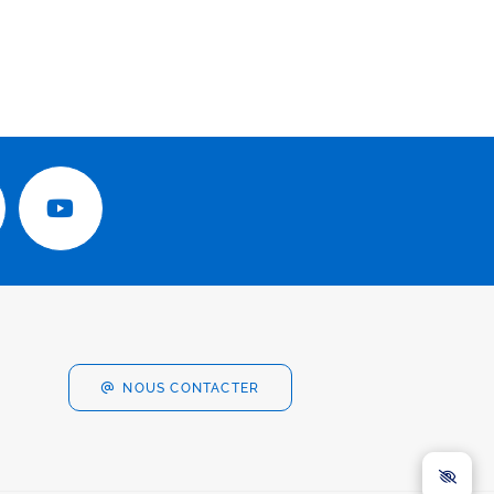
NOUS CONTACTER