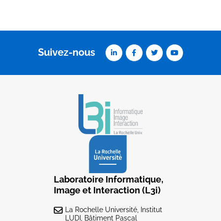
Suivez-nous
Laboratoire Informatique,
Image et Interaction (L3i)
La Rochelle Université, Institut
LUDI, Bâtiment Pascal