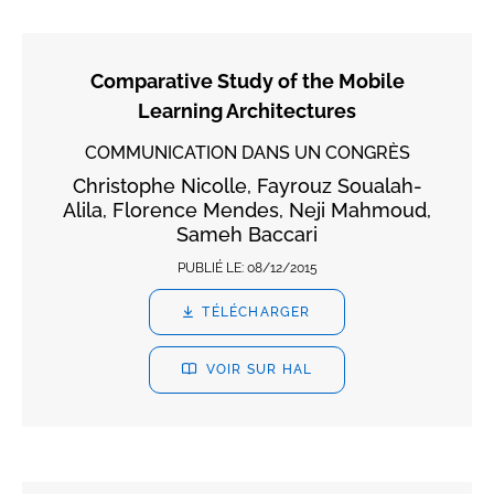
Comparative Study of the Mobile
Learning Architectures
COMMUNICATION DANS UN CONGRÈS
Christophe Nicolle, Fayrouz Soualah-
Alila, Florence Mendes, Neji Mahmoud,
Sameh Baccari
PUBLIÉ LE:
08/12/2015
TÉLÉCHARGER
VOIR SUR HAL