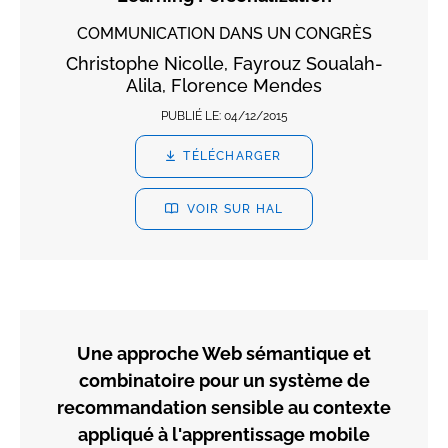
COMMUNICATION DANS UN CONGRÈS
Christophe Nicolle, Fayrouz Soualah-
Alila, Florence Mendes
PUBLIÉ LE:
04/12/2015
TÉLÉCHARGER
VOIR SUR HAL
Une approche Web sémantique et
combinatoire pour un système de
recommandation sensible au contexte
appliqué à l'apprentissage mobile