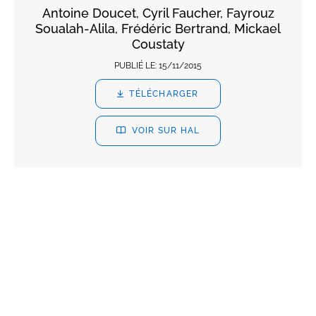
Antoine Doucet, Cyril Faucher, Fayrouz
Soualah-Alila, Frédéric Bertrand, Mickael
Coustaty
PUBLIÉ LE:
15/11/2015
TÉLÉCHARGER
VOIR SUR HAL