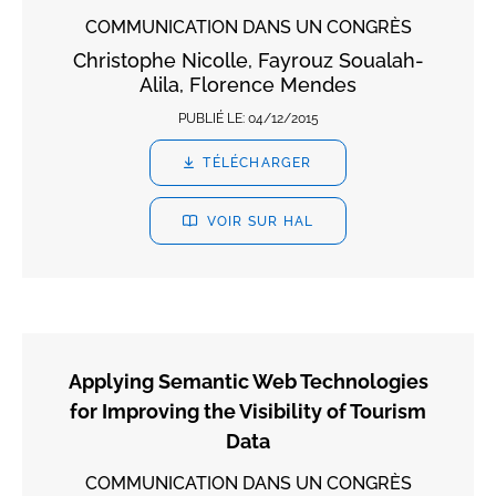
COMMUNICATION DANS UN CONGRÈS
Christophe Nicolle, Fayrouz Soualah-
Alila, Florence Mendes
PUBLIÉ LE:
04/12/2015
TÉLÉCHARGER
VOIR SUR HAL
Applying Semantic Web Technologies
for Improving the Visibility of Tourism
Data
COMMUNICATION DANS UN CONGRÈS