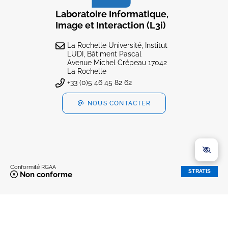
Laboratoire Informatique,
Image et Interaction (L3i)
La Rochelle Université, Institut
LUDI, Bâtiment Pascal
Avenue Michel Crépeau 17042
La Rochelle
+33 (0)5 46 45 82 62
NOUS CONTACTER
Conformité RGAA
STRATIS
Non conforme