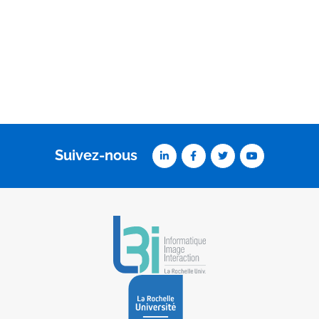
Suivez-nous