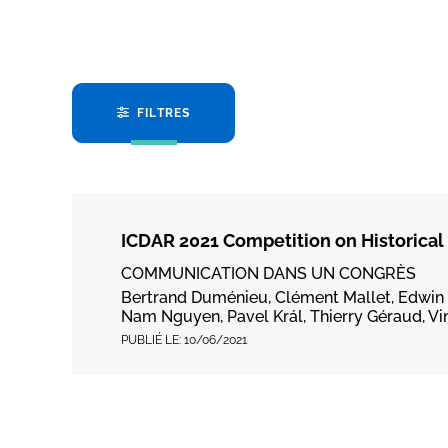
FILTRES
ICDAR 2021 Competition on Historica
COMMUNICATION DANS UN CONGRÈS
Bertrand Duménieu, Clément Mallet, Edwin Ca
Nam Nguyen, Pavel Král, Thierry Géraud, Vi
PUBLIÉ LE:
10/06/2021