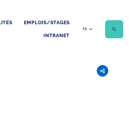
ITÉS
EMPLOIS/STAGES
FR
INTRANET