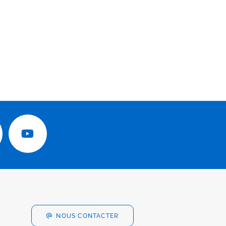
NOUS CONTACTER