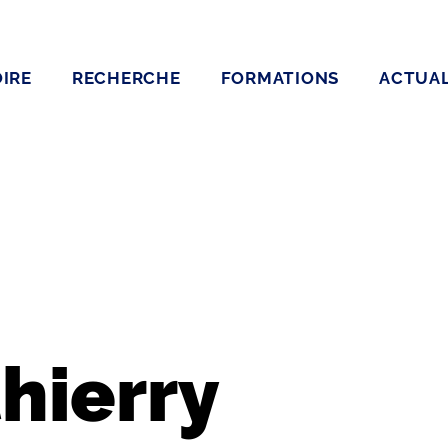
IRE
RECHERCHE
FORMATIONS
ACTUAL
hierry