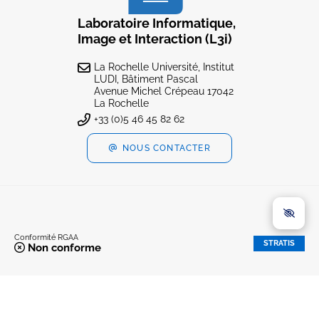
Laboratoire Informatique,
Image et Interaction (L3i)
La Rochelle Université, Institut
LUDI, Bâtiment Pascal
Avenue Michel Crépeau 17042
La Rochelle
+33 (0)5 46 45 82 62
NOUS CONTACTER
Conformité RGAA
STRATIS
Non conforme