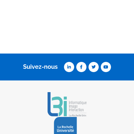
Suivez-nous