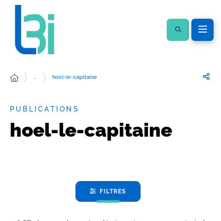
…
hoel-le-capitaine
PUBLICATIONS
hoel-le-capitaine
FILTRES