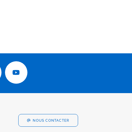
NOUS CONTACTER