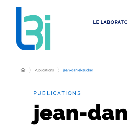
LE LABORATO
Publications
jean-daniel-zucker
PUBLICATIONS
jean-dan