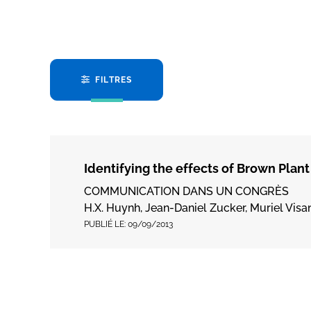
FILTRES
Identifying the effects of Brown Plan
COMMUNICATION DANS UN CONGRÈS
H.X. Huynh, Jean-Daniel Zucker, Muriel Visan
PUBLIÉ LE:
09/09/2013