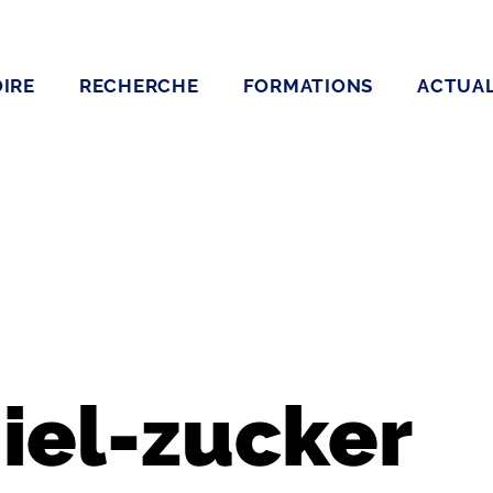
IRE
RECHERCHE
FORMATIONS
ACTUAL
iel-zucker