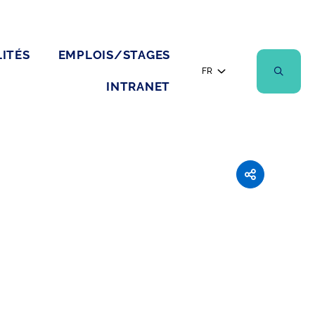
ITÉS
EMPLOIS/STAGES
FR
INTRANET