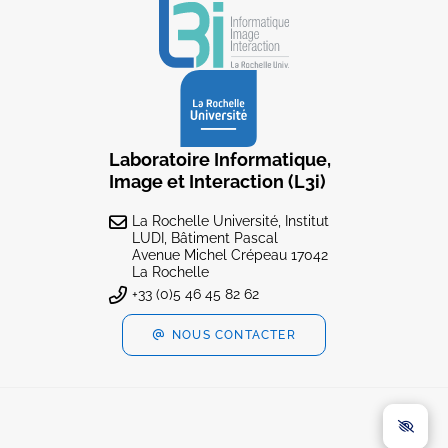
Laboratoire Informatique,
Image et Interaction (L3i)
La Rochelle Université, Institut
LUDI, Bâtiment Pascal
Avenue Michel Crépeau 17042
La Rochelle
+33 (0)5 46 45 82 62
NOUS CONTACTER