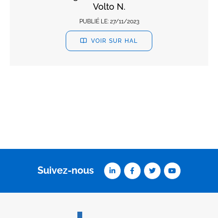
Volto N.
PUBLIÉ LE:
27/11/2023
VOIR SUR HAL
Suivez-nous