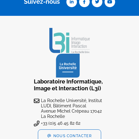
Suivez-nous
Laboratoire Informatique,
Image et Interaction (L3i)
La Rochelle Université, Institut
LUDI, Bâtiment Pascal
Avenue Michel Crépeau 17042
La Rochelle
+33 (0)5 46 45 82 62
NOUS CONTACTER