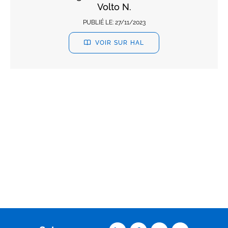
Volto N.
PUBLIÉ LE:
27/11/2023
VOIR SUR HAL