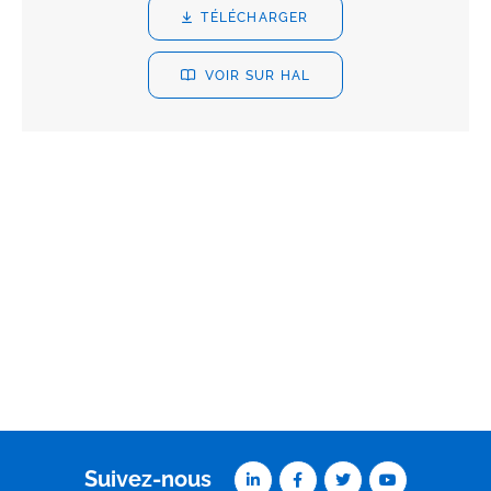
TÉLÉCHARGER
VOIR SUR HAL
Suivez-nous