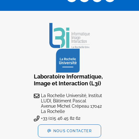
Laboratoire Informatique,
Image et Interaction (L3i)
La Rochelle Université, Institut
LUDI, Bâtiment Pascal
Avenue Michel Crépeau 17042
La Rochelle
+33 (0)5 46 45 82 62
NOUS CONTACTER