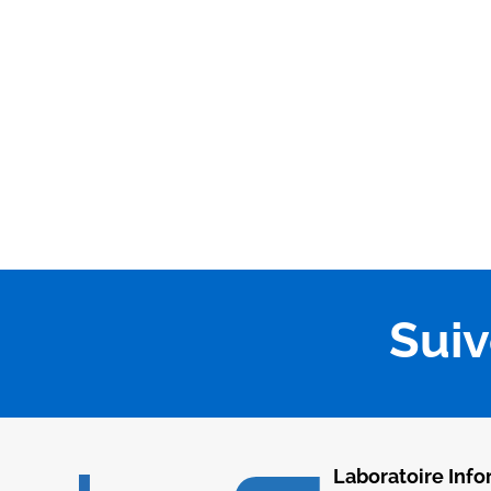
Sui
Laboratoire Info