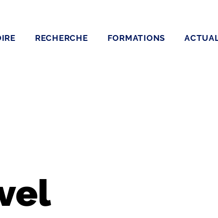
IRE
RECHERCHE
FORMATIONS
ACTUAL
vel