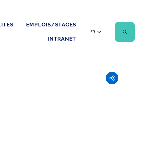
ITÉS
EMPLOIS/STAGES
FR
INTRANET