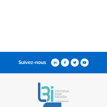
Suivez-nous