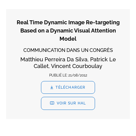
Real Time Dynamic Image Re-targeting
Based on a Dynamic Visual Attention
Model
COMMUNICATION DANS UN CONGRÈS
Matthieu Perreira Da Silva, Patrick Le
Callet, Vincent Courboulay
PUBLIÉ LE:
21/08/2012
TÉLÉCHARGER
VOIR SUR HAL