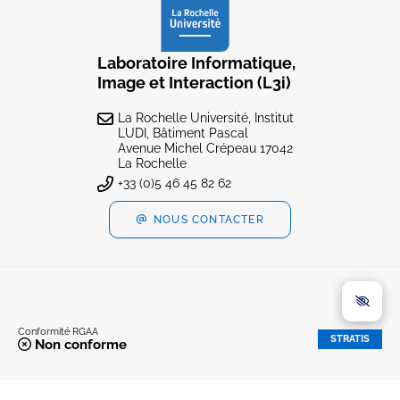
Laboratoire Informatique,
Image et Interaction (L3i)
La Rochelle Université, Institut
LUDI, Bâtiment Pascal
Avenue Michel Crépeau 17042
La Rochelle
+33 (0)5 46 45 82 62
NOUS CONTACTER
Conformité RGAA
STRATIS
Non conforme