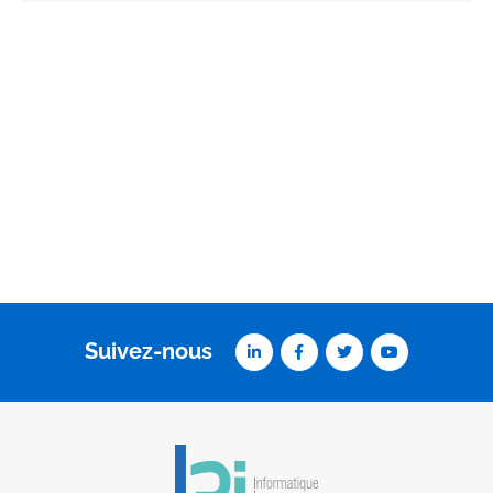
Suivez-nous