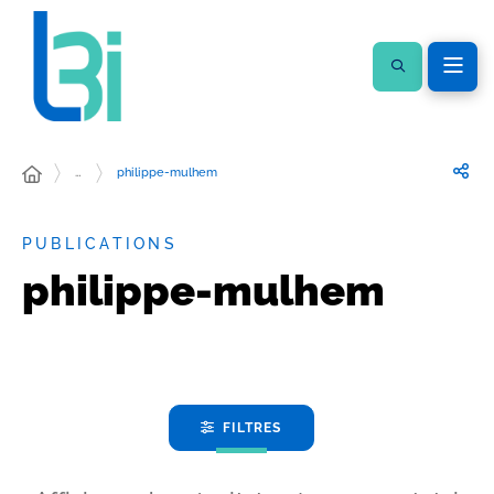
…
philippe-mulhem
PUBLICATIONS
philippe-mulhem
FILTRES