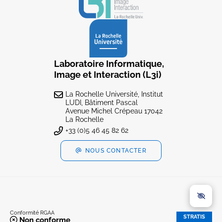
Laboratoire Informatique,
Image et Interaction (L3i)
La Rochelle Université, Institut
LUDI, Bâtiment Pascal
Avenue Michel Crépeau 17042
La Rochelle
+33 (0)5 46 45 82 62
NOUS CONTACTER
Conformité RGAA
STRATIS
Non conforme