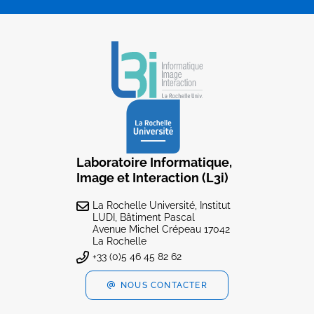
Laboratoire Informatique,
Image et Interaction (L3i)
La Rochelle Université, Institut
LUDI, Bâtiment Pascal
Avenue Michel Crépeau 17042
La Rochelle
+33 (0)5 46 45 82 62
NOUS CONTACTER