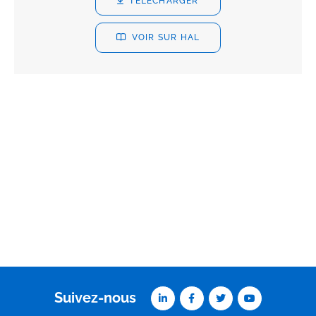
TÉLÉCHARGER
VOIR SUR HAL
Suivez-nous