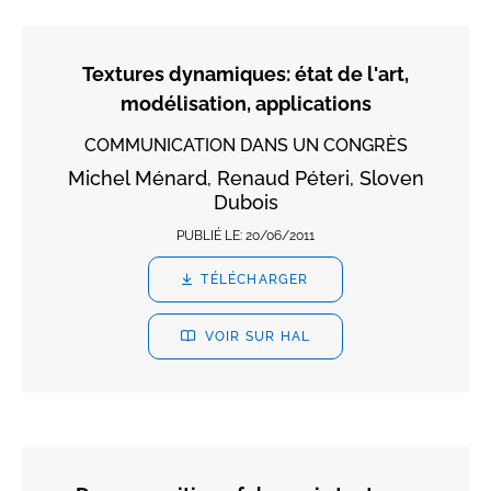
Textures dynamiques: état de l'art,
modélisation, applications
COMMUNICATION DANS UN CONGRÈS
Michel Ménard, Renaud Péteri, Sloven
Dubois
PUBLIÉ LE:
20/06/2011
TÉLÉCHARGER
VOIR SUR HAL