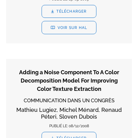
TÉLÉCHARGER
VOIR SUR HAL
Adding a Noise Component To A Color
Decomposition Model For Improving
Color Texture Extraction
COMMUNICATION DANS UN CONGRÈS
Mathieu Lugiez, Michel Ménard, Renaud
Péteri, Sloven Dubois
PUBLIÉ LE:
08/12/2008