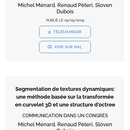
Michel Ménard, Renaud Péteri, Sloven
Dubois
PUBLIÉ LE:
09/09/2009
TÉLÉCHARGER
VOIR SUR HAL
Segmentation de textures dynamiques:
une méthode basée sur la transformée
en curvelet 3D et une structure d'octree
COMMUNICATION DANS UN CONGRÈS
Michel Ménard, Renaud Péteri, Sloven