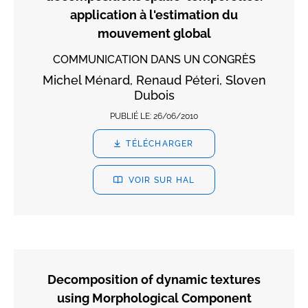
application à l'estimation du
mouvement global
COMMUNICATION DANS UN CONGRÈS
Michel Ménard, Renaud Péteri, Sloven
Dubois
PUBLIÉ LE:
26/06/2010
TÉLÉCHARGER
VOIR SUR HAL
Decomposition of dynamic textures
using Morphological Component