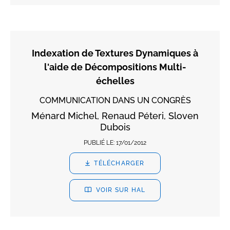
Indexation de Textures Dynamiques à
l'aide de Décompositions Multi-
échelles
COMMUNICATION DANS UN CONGRÈS
Ménard Michel, Renaud Péteri, Sloven
Dubois
PUBLIÉ LE:
17/01/2012
TÉLÉCHARGER
VOIR SUR HAL