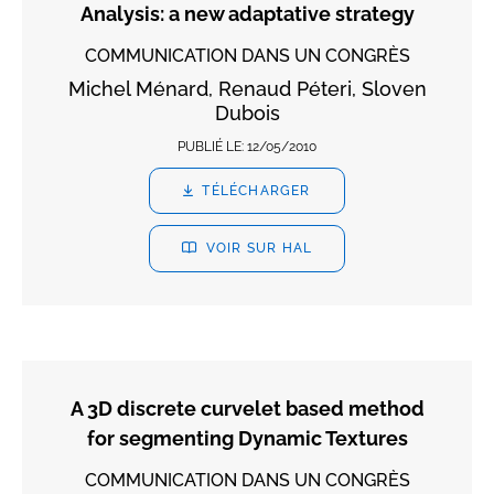
Analysis: a new adaptative strategy
COMMUNICATION DANS UN CONGRÈS
Michel Ménard, Renaud Péteri, Sloven
Dubois
PUBLIÉ LE:
12/05/2010
TÉLÉCHARGER
VOIR SUR HAL
A 3D discrete curvelet based method
for segmenting Dynamic Textures
COMMUNICATION DANS UN CONGRÈS